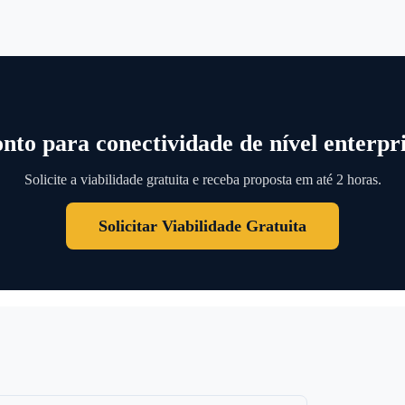
nto para conectividade de nível enterpr
Solicite a viabilidade gratuita e receba proposta em até 2 horas.
Solicitar Viabilidade Gratuita