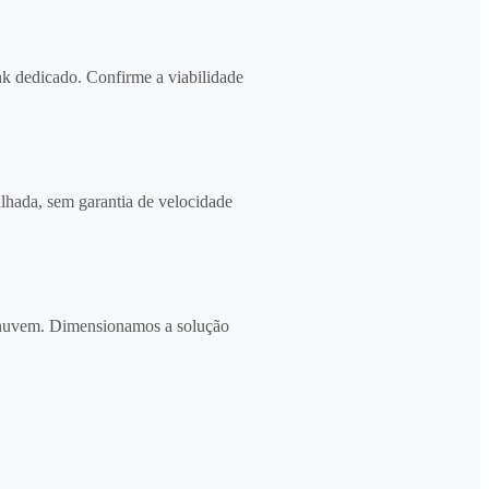
 dedicado. Confirme a viabilidade
lhada, sem garantia de velocidade
 nuvem. Dimensionamos a solução