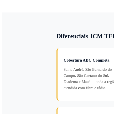
Diferenciais JCM T
Cobertura ABC Completa
Santo André, São Bernardo do
Campo, São Caetano do Sul,
Diadema e Mauá — toda a regi
atendida com fibra e rádio.