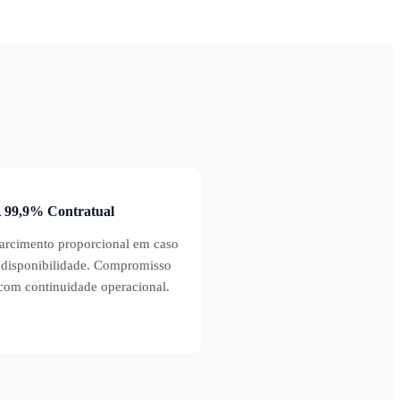
 99,9% Contratual
arcimento proporcional em caso
ndisponibilidade. Compromisso
 com continuidade operacional.