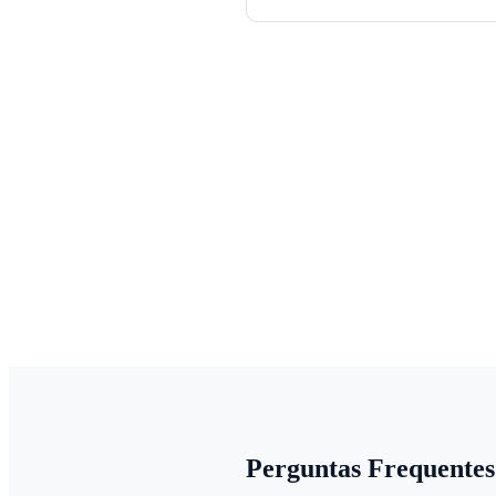
Perguntas Frequentes