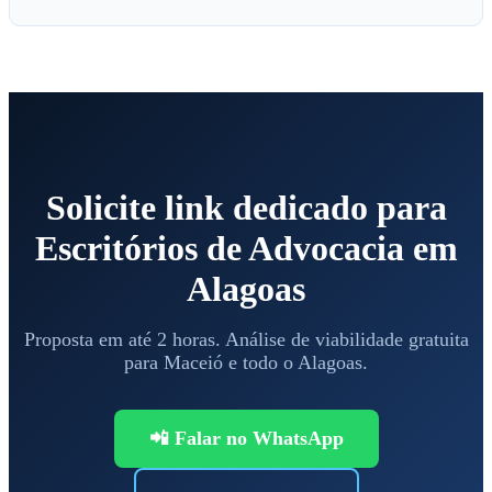
Solicite link dedicado para
Escritórios de Advocacia em
Alagoas
Proposta em até 2 horas. Análise de viabilidade gratuita
para Maceió e todo o Alagoas.
📲 Falar no WhatsApp