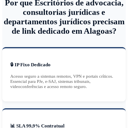
Por que Escritórios de advocacia,
consultorias jurídicas e
departamentos jurídicos precisam
de link dedicado em Alagoas?
🔒 IP Fixo Dedicado
Acesso seguro a sistemas remotos, VPN e portais críticos.
Essencial para PJe, e-SAJ, sistemas tribunais,
videoconferências e acesso remoto seguro.
📊 SLA 99,9% Contratual