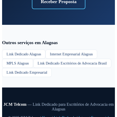
Receber Proposta
Outros serviços em Alagoas
Link Dedicado Alagoas
Internet Empresarial Alagoas
MPLS Alagoas
Link Dedicado Escritórios de Advocacia Brasil
Link Dedicado Empresarial
JCM Telcom
— Link Dedicado para Escritórios de Advocacia em
Alagoas