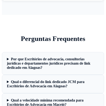
Perguntas Frequentes
Por que Escritórios de advocacia, consultorias
jurídicas e departamentos jurídicos precisam de link
dedicado em Alagoas?
Qual o diferencial do link dedicado JCM para
Escritórios de Advocacia em Alagoas?
Qual a velocidade mínima recomendada para
Escritórios de Advocacia em Maceió?