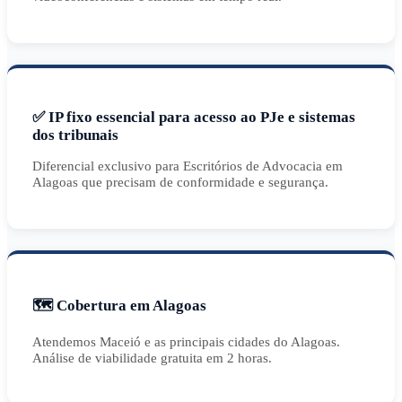
✅ IP fixo essencial para acesso ao PJe e sistemas
dos tribunais
Diferencial exclusivo para Escritórios de Advocacia em
Alagoas que precisam de conformidade e segurança.
🗺️ Cobertura em Alagoas
Atendemos Maceió e as principais cidades do Alagoas.
Análise de viabilidade gratuita em 2 horas.