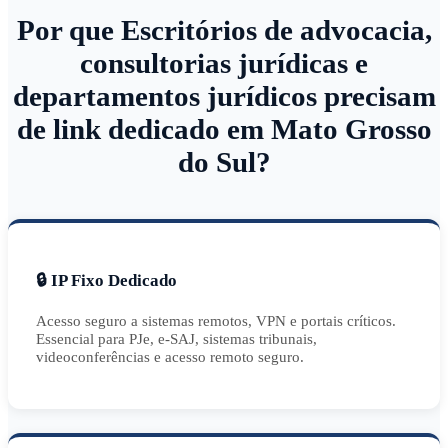
Por que Escritórios de advocacia,
consultorias jurídicas e
departamentos jurídicos precisam
de link dedicado em Mato Grosso
do Sul?
🔒 IP Fixo Dedicado
Acesso seguro a sistemas remotos, VPN e portais críticos.
Essencial para PJe, e-SAJ, sistemas tribunais,
videoconferências e acesso remoto seguro.