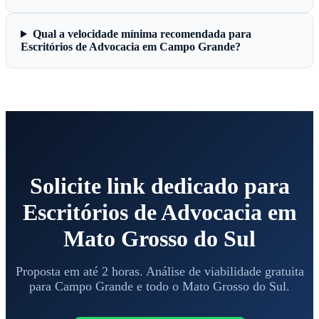
Qual a velocidade mínima recomendada para
Escritórios de Advocacia em Campo Grande?
Solicite link dedicado para
Escritórios de Advocacia em
Mato Grosso do Sul
Proposta em até 2 horas. Análise de viabilidade gratuita
para Campo Grande e todo o Mato Grosso do Sul.