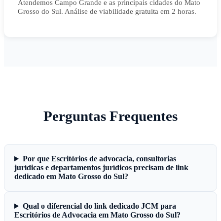
Atendemos Campo Grande e as principais cidades do Mato
Grosso do Sul. Análise de viabilidade gratuita em 2 horas.
Perguntas Frequentes
Por que Escritórios de advocacia, consultorias
jurídicas e departamentos jurídicos precisam de link
dedicado em Mato Grosso do Sul?
Qual o diferencial do link dedicado JCM para
Escritórios de Advocacia em Mato Grosso do Sul?