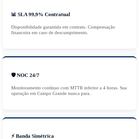
📊 SLA 99,9% Contratual
Disponibilidade garantida em contrato. Compensação
financeira em caso de descumprimento.
🛡️ NOC 24/7
Monitoramento contínuo com MTTR inferior a 4 horas. Sua
operação em Campo Grande nunca para.
⚡ Banda Simétrica