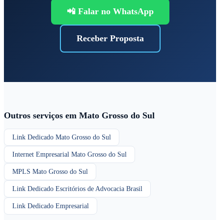
📲 Falar no WhatsApp
Receber Proposta
Outros serviços em Mato Grosso do Sul
Link Dedicado Mato Grosso do Sul
Internet Empresarial Mato Grosso do Sul
MPLS Mato Grosso do Sul
Link Dedicado Escritórios de Advocacia Brasil
Link Dedicado Empresarial