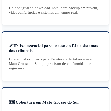
Upload igual ao download. Ideal para backup em nuvem,
videoconferências e sistemas em tempo real.
✅ IP fixo essencial para acesso ao PJe e sistemas
dos tribunais
Diferencial exclusivo para Escritórios de Advocacia em
Mato Grosso do Sul que precisam de conformidade e
segurança.
🗺️ Cobertura em Mato Grosso do Sul