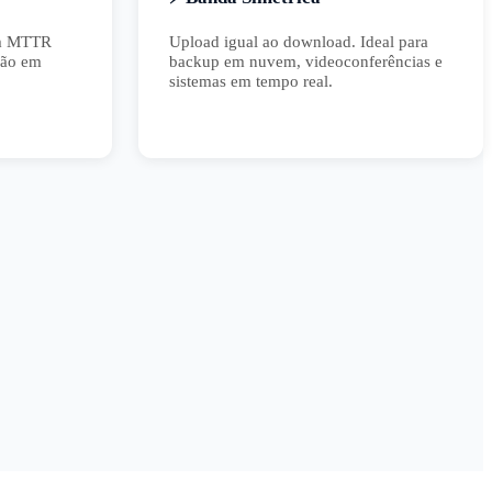
om MTTR
Upload igual ao download. Ideal para
ção em
backup em nuvem, videoconferências e
sistemas em tempo real.