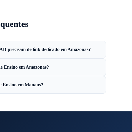
equentes
 EAD precisam de link dedicado em Amazonas?
s de Ensino em Amazonas?
 de Ensino em Manaus?