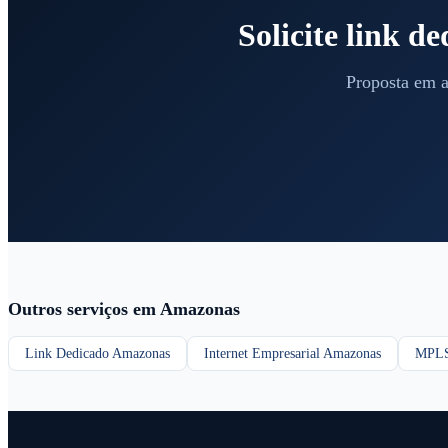
Solicite link d
Proposta em a
Outros serviços em Amazonas
Link Dedicado Amazonas
Internet Empresarial Amazonas
MPLS