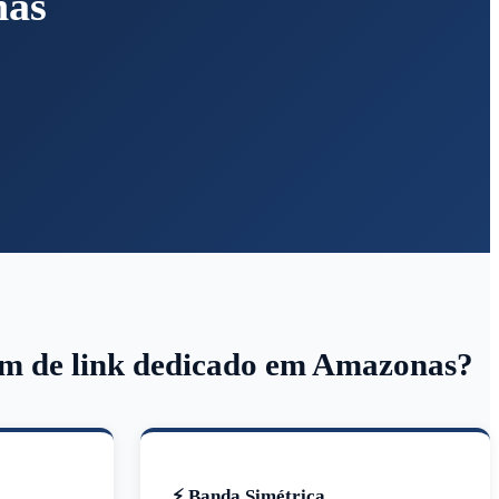
nas
sam de link dedicado em Amazonas?
⚡ Banda Simétrica