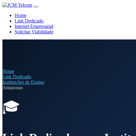
Home
Link Dedicado
Internet Empresarial
Solicitar Viabilidade
Home
Link Dedicado
Instituições de Ensino
Amazonas
🎓