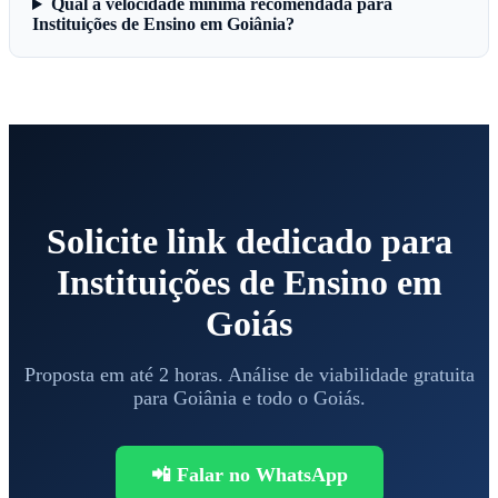
Qual a velocidade mínima recomendada para
Instituições de Ensino em Goiânia?
Solicite link dedicado para
Instituições de Ensino em
Goiás
Proposta em até 2 horas. Análise de viabilidade gratuita
para Goiânia e todo o Goiás.
📲 Falar no WhatsApp