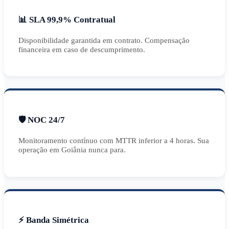
📊 SLA 99,9% Contratual
Disponibilidade garantida em contrato. Compensação
financeira em caso de descumprimento.
🛡️ NOC 24/7
Monitoramento contínuo com MTTR inferior a 4 horas. Sua
operação em Goiânia nunca para.
⚡ Banda Simétrica