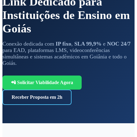
Link Dedicado para
Instituições de Ensino em
Goiás
Conexão dedicada com
IP fixo
,
SLA 99,9%
e
NOC 24/7
para EAD, plataformas LMS, videoconferências
simultâneas e sistemas acadêmicos em Goiânia e todo o
Goiás.
📲 Solicitar Viabilidade Agora
Receber Proposta em 2h