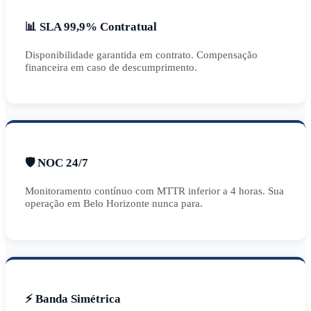
📊 SLA 99,9% Contratual
Disponibilidade garantida em contrato. Compensação
financeira em caso de descumprimento.
🛡️ NOC 24/7
Monitoramento contínuo com MTTR inferior a 4 horas. Sua
operação em Belo Horizonte nunca para.
⚡ Banda Simétrica