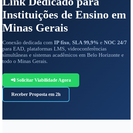
Link Dedicado para
Instituições de Ensino em
Minas Gerais
Conexão dedicada com
IP fixo
,
SLA 99,9%
e
NOC 24/7
para EAD, plataformas LMS, videoconferências
simultâneas e sistemas acadêmicos em Belo Horizonte e
todo o Minas Gerais.
📲 Solicitar Viabilidade Agora
Receber Proposta em 2h