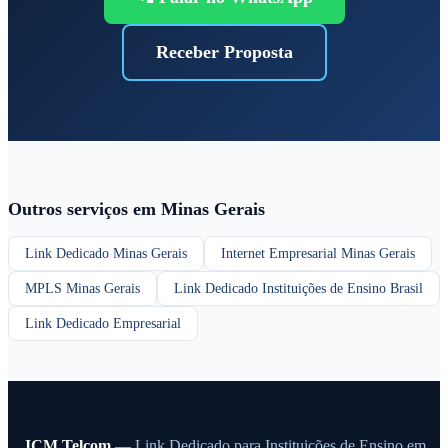
Receber Proposta
Outros serviços em Minas Gerais
Link Dedicado Minas Gerais
Internet Empresarial Minas Gerais
MPLS Minas Gerais
Link Dedicado Instituições de Ensino Brasil
Link Dedicado Empresarial
JCM Telcom
— Link Dedicado para Instituições de Ensino em