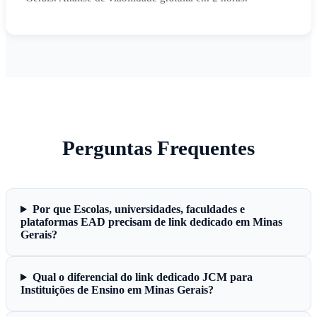
Perguntas Frequentes
Por que Escolas, universidades, faculdades e
plataformas EAD precisam de link dedicado em Minas
Gerais?
Qual o diferencial do link dedicado JCM para
Instituições de Ensino em Minas Gerais?