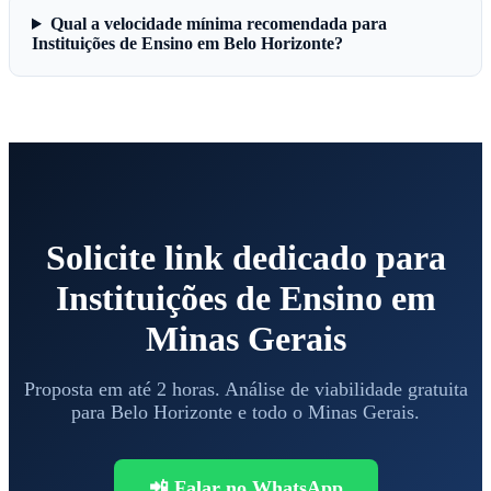
Qual a velocidade mínima recomendada para
Instituições de Ensino em Belo Horizonte?
Solicite link dedicado para
Instituições de Ensino em
Minas Gerais
Proposta em até 2 horas. Análise de viabilidade gratuita
para Belo Horizonte e todo o Minas Gerais.
📲 Falar no WhatsApp