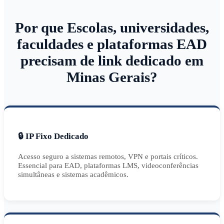
Por que Escolas, universidades,
faculdades e plataformas EAD
precisam de link dedicado em
Minas Gerais?
🔒 IP Fixo Dedicado
Acesso seguro a sistemas remotos, VPN e portais críticos.
Essencial para EAD, plataformas LMS, videoconferências
simultâneas e sistemas acadêmicos.