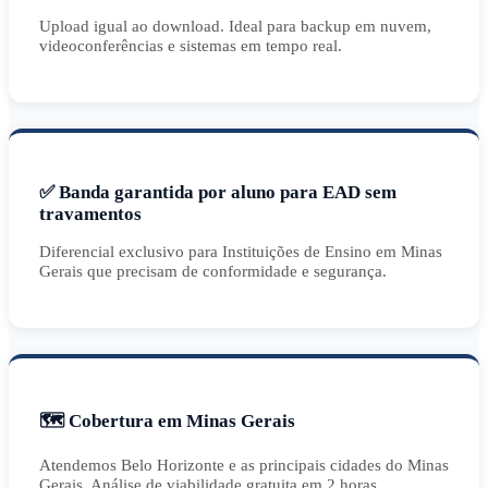
Upload igual ao download. Ideal para backup em nuvem,
videoconferências e sistemas em tempo real.
✅ Banda garantida por aluno para EAD sem
travamentos
Diferencial exclusivo para Instituições de Ensino em Minas
Gerais que precisam de conformidade e segurança.
🗺️ Cobertura em Minas Gerais
Atendemos Belo Horizonte e as principais cidades do Minas
Gerais. Análise de viabilidade gratuita em 2 horas.