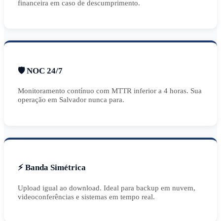
financeira em caso de descumprimento.
🛡️ NOC 24/7
Monitoramento contínuo com MTTR inferior a 4 horas. Sua
operação em Salvador nunca para.
⚡ Banda Simétrica
Upload igual ao download. Ideal para backup em nuvem,
videoconferências e sistemas em tempo real.