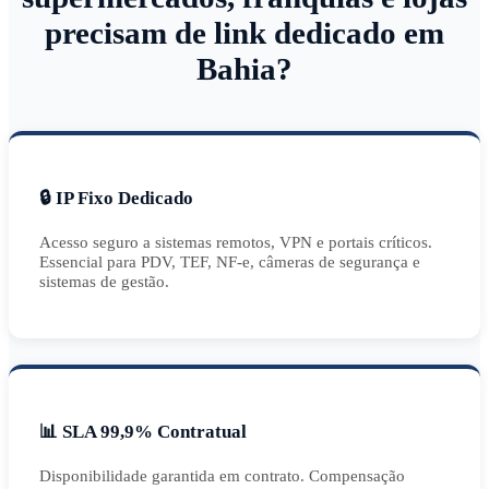
precisam de link dedicado em
Bahia?
🔒 IP Fixo Dedicado
Acesso seguro a sistemas remotos, VPN e portais críticos.
Essencial para PDV, TEF, NF-e, câmeras de segurança e
sistemas de gestão.
📊 SLA 99,9% Contratual
Disponibilidade garantida em contrato. Compensação