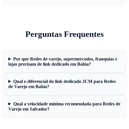
Perguntas Frequentes
Por que Redes de varejo, supermercados, franquias e
lojas precisam de link dedicado em Bahia?
Qual o diferencial do link dedicado JCM para Redes
de Varejo em Bahia?
Qual a velocidade mínima recomendada para Redes de
Varejo em Salvador?