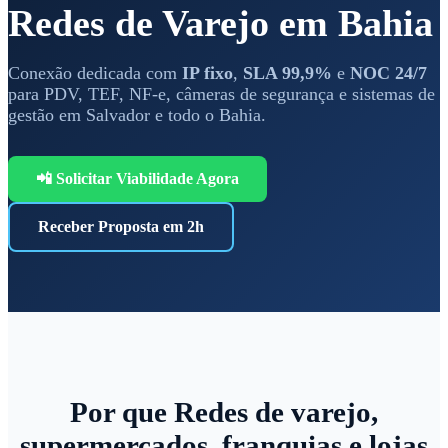
Redes de Varejo em Bahia
Conexão dedicada com
IP fixo
,
SLA 99,9%
e
NOC 24/7
para PDV, TEF, NF-e, câmeras de segurança e sistemas de
gestão em Salvador e todo o Bahia.
📲 Solicitar Viabilidade Agora
Receber Proposta em 2h
Por que Redes de varejo,
supermercados, franquias e lojas