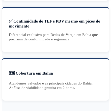
✅ Continuidade de TEF e PDV mesmo em picos de
movimento
Diferencial exclusivo para Redes de Varejo em Bahia que
precisam de conformidade e segurança.
🗺️ Cobertura em Bahia
Atendemos Salvador e as principais cidades do Bahia.
Análise de viabilidade gratuita em 2 horas.