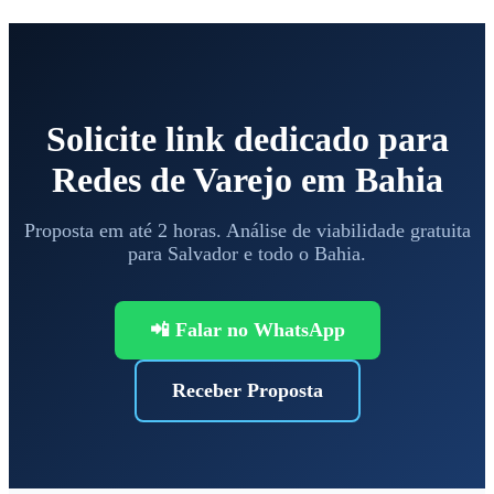
Solicite link dedicado para
Redes de Varejo em Bahia
Proposta em até 2 horas. Análise de viabilidade gratuita
para Salvador e todo o Bahia.
📲 Falar no WhatsApp
Receber Proposta