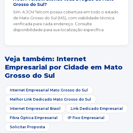
Grosso do Sul?
Sim. A JCM Telcom possui cobertura em todo o estado
de Mato Grosso do Sul (MS), com viabilidade técnica
verificada para cada endereço. Consulte
disponibilidade para sua localização específica.
Veja também: Internet
Empresarial por Cidade em Mato
Grosso do Sul
Internet Empresarial Mato Grosso do Sul
Melhor Link Dedicado Mato Grosso do Sul
Internet Empresarial Brasil
Link Dedicado Empresarial
Fibra Óptica Empresarial
IP Fixo Empresarial
Solicitar Proposta