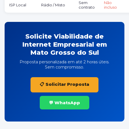
Sem
Não
ISP Local
Rádio / Misto
contrato
incluso
Solicite Viabilidade de
Internet Empresarial em
Mato Grosso do Sul
Proposta personalizada em até 2 horas úteis.
Sem compromisso.
📋 Solicitar Proposta
💬 WhatsApp