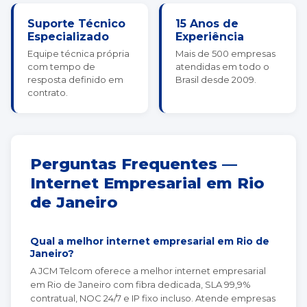
Suporte Técnico
15 Anos de
Especializado
Experiência
Equipe técnica própria
Mais de 500 empresas
com tempo de
atendidas em todo o
resposta definido em
Brasil desde 2009.
contrato.
Perguntas Frequentes —
Internet Empresarial em Rio
de Janeiro
Qual a melhor internet empresarial em Rio de
Janeiro?
A JCM Telcom oferece a melhor internet empresarial
em Rio de Janeiro com fibra dedicada, SLA 99,9%
contratual, NOC 24/7 e IP fixo incluso. Atende empresas