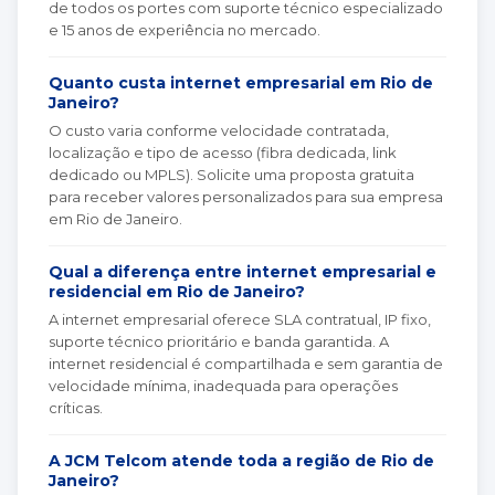
de todos os portes com suporte técnico especializado
e 15 anos de experiência no mercado.
Quanto custa internet empresarial em Rio de
Janeiro?
O custo varia conforme velocidade contratada,
localização e tipo de acesso (fibra dedicada, link
dedicado ou MPLS). Solicite uma proposta gratuita
para receber valores personalizados para sua empresa
em Rio de Janeiro.
Qual a diferença entre internet empresarial e
residencial em Rio de Janeiro?
A internet empresarial oferece SLA contratual, IP fixo,
suporte técnico prioritário e banda garantida. A
internet residencial é compartilhada e sem garantia de
velocidade mínima, inadequada para operações
críticas.
A JCM Telcom atende toda a região de Rio de
Janeiro?