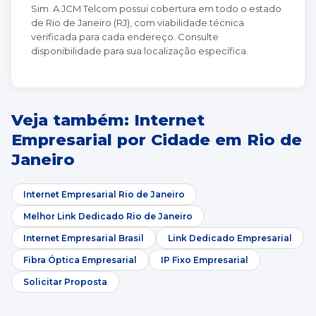
Sim. A JCM Telcom possui cobertura em todo o estado
de Rio de Janeiro (RJ), com viabilidade técnica
verificada para cada endereço. Consulte
disponibilidade para sua localização específica.
Veja também: Internet
Empresarial por Cidade em Rio de
Janeiro
Internet Empresarial Rio de Janeiro
Melhor Link Dedicado Rio de Janeiro
Internet Empresarial Brasil
Link Dedicado Empresarial
Fibra Óptica Empresarial
IP Fixo Empresarial
Solicitar Proposta