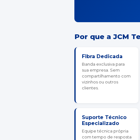
Por que a JCM Te
Fibra Dedicada
Banda exclusiva para
sua empresa. Sem
compartilhamento com
vizinhos ou outros
clientes.
Suporte Técnico
Especializado
Equipe técnica própria
com tempo de resposta