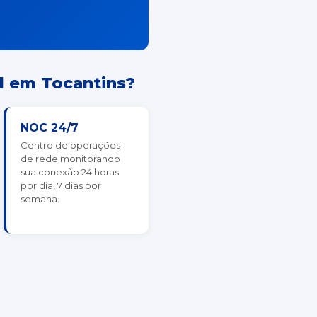
l em Tocantins?
NOC 24/7
Centro de operações
de rede monitorando
sua conexão 24 horas
por dia, 7 dias por
semana.