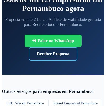
Pernambuco agora
Proposta em até 2 horas. Análise de viabilidade gratuita
para Recife e todo o Pernambuco.
📲 Falar no WhatsApp
Receber Proposta
Outros serviços para empresas em Pernambuco
Link Dedicado Pernambuco
Internet Empresarial Pernambuco