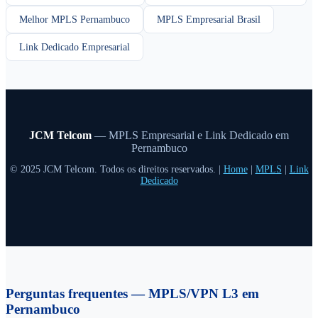
Melhor MPLS Pernambuco
MPLS Empresarial Brasil
Link Dedicado Empresarial
JCM Telcom
— MPLS Empresarial e Link Dedicado em
Pernambuco
© 2025 JCM Telcom. Todos os direitos reservados. |
Home
|
MPLS
|
Link
Dedicado
Perguntas frequentes — MPLS/VPN L3 em
Pernambuco