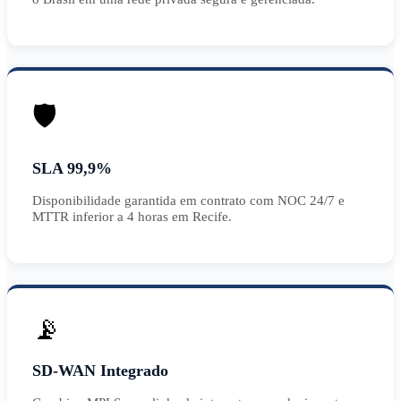
🛡️
SLA 99,9%
Disponibilidade garantida em contrato com NOC 24/7 e
MTTR inferior a 4 horas em Recife.
📡
SD-WAN Integrado