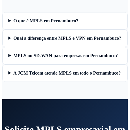
O que é MPLS em Pernambuco?
Qual a diferença entre MPLS e VPN em Pernambuco?
MPLS ou SD-WAN para empresas em Pernambuco?
A JCM Telcom atende MPLS em todo o Pernambuco?
Solicite MPLS empresarial em