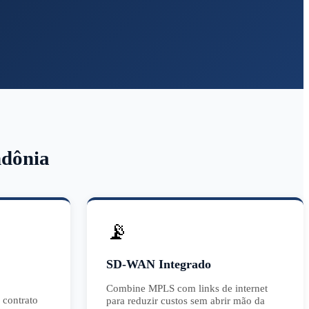
dônia
📡
SD-WAN Integrado
Combine MPLS com links de internet
 contrato
para reduzir custos sem abrir mão da