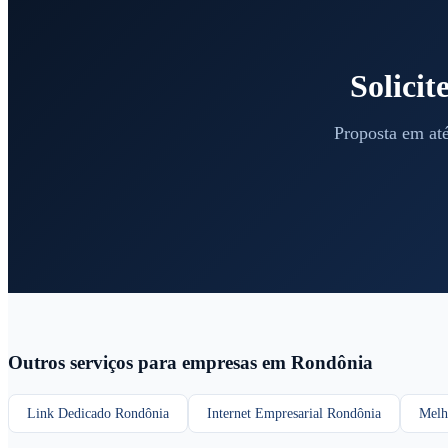
Solici
Proposta em até
Outros serviços para empresas em Rondônia
Link Dedicado Rondônia
Internet Empresarial Rondônia
Melh