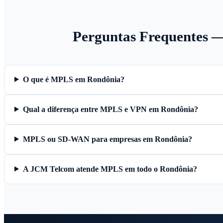
Perguntas Frequentes
O que é MPLS em Rondônia?
Qual a diferença entre MPLS e VPN em Rondônia?
MPLS ou SD-WAN para empresas em Rondônia?
A JCM Telcom atende MPLS em todo o Rondônia?