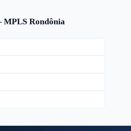
 — MPLS Rondônia