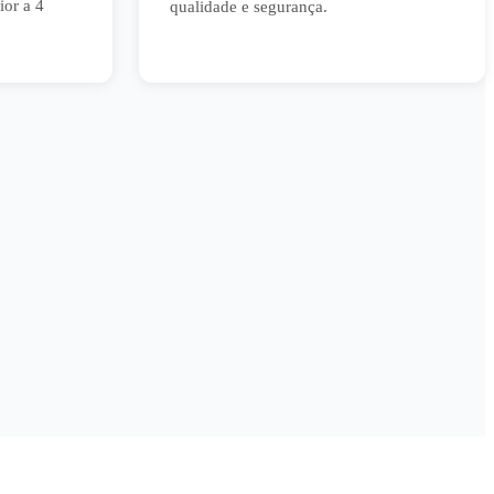
or a 4
qualidade e segurança.