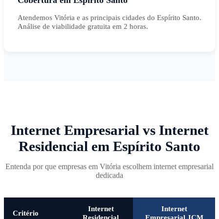
Cobertura em Espírito Santo
Atendemos Vitória e as principais cidades do Espírito Santo.
Análise de viabilidade gratuita em 2 horas.
Internet Empresarial vs Internet
Residencial em Espírito Santo
Entenda por que empresas em Vitória escolhem internet empresarial
dedicada
Internet
Internet
Critério
Residencial
Empresarial JCM