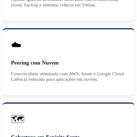
cloud, backup e sistemas críticos em Vitória.
☁️
Peering com Nuvem
Conectividade otimizada com AWS, Azure e Google Cloud.
Latência reduzida para aplicações em nuvem.
🗺️