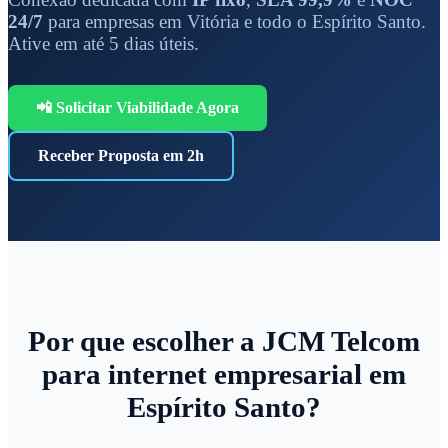
24/7
para empresas em Vitória e todo o Espírito Santo.
Ative em até 5 dias úteis.
📲 Solicitar Viabilidade Agora
Receber Proposta em 2h
Por que escolher a JCM Telcom
para internet empresarial em
Espírito Santo?