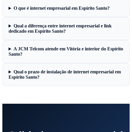
O que é internet empresarial em Espírito Santo?
Qual a diferença entre internet empresarial e link
dedicado em Espírito Santo?
A JCM Telcom atende em Vitória e interior do Espírito
Santo?
Qual o prazo de instalação de internet empresarial em
Espírito Santo?