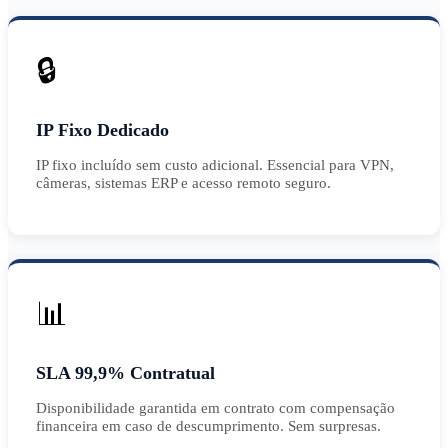
🔒
IP Fixo Dedicado
IP fixo incluído sem custo adicional. Essencial para VPN,
câmeras, sistemas ERP e acesso remoto seguro.
📊
SLA 99,9% Contratual
Disponibilidade garantida em contrato com compensação
financeira em caso de descumprimento. Sem surpresas.