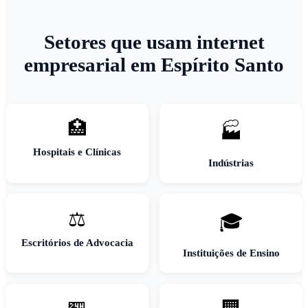
Setores que usam internet
empresarial em Espírito Santo
🏥
🏭
Hospitais e Clínicas
Indústrias
⚖️
🎓
Escritórios de Advocacia
Instituições de Ensino