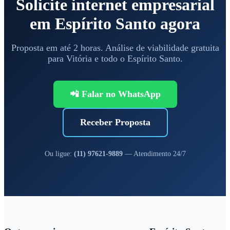
Solicite internet empresarial
em Espírito Santo agora
Proposta em até 2 horas. Análise de viabilidade gratuita
para Vitória e todo o Espírito Santo.
📲 Falar no WhatsApp
Receber Proposta
Ou ligue:
(11) 97621-9889
— Atendimento 24/7