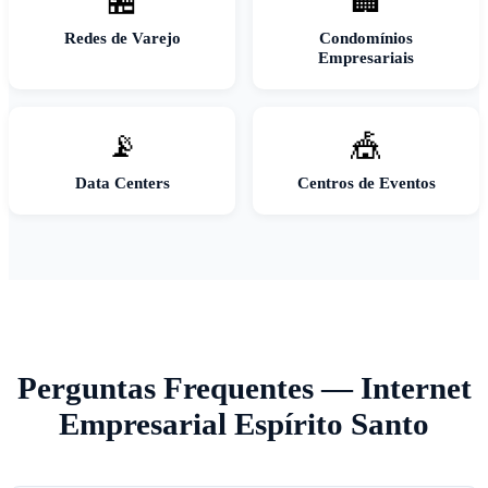
🏪
🏢
Redes de Varejo
Condomínios
Empresariais
📡
🎪
Data Centers
Centros de Eventos
Perguntas Frequentes — Internet
Empresarial Espírito Santo