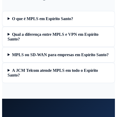
O que é MPLS em Espírito Santo?
Qual a diferença entre MPLS e VPN em Espírito
Santo?
MPLS ou SD-WAN para empresas em Espírito Santo?
A JCM Telcom atende MPLS em todo o Espírito
Santo?