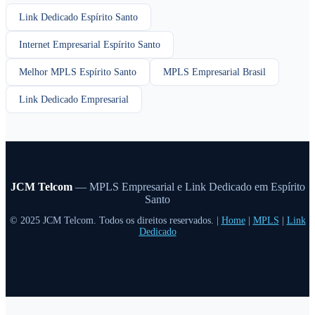
Link Dedicado Espírito Santo
Internet Empresarial Espírito Santo
Melhor MPLS Espírito Santo
MPLS Empresarial Brasil
Link Dedicado Empresarial
JCM Telcom
— MPLS Empresarial e Link Dedicado em Espírito
Santo
© 2025 JCM Telcom. Todos os direitos reservados. |
Home
|
MPLS
|
Link
Dedicado