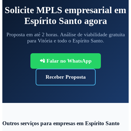
Solicite MPLS empresarial em
Espírito Santo agora
Proposta em até 2 horas. Análise de viabilidade gratuita
para Vitória e todo o Espírito Santo.
📲 Falar no WhatsApp
Receber Proposta
Outros serviços para empresas em Espírito Santo