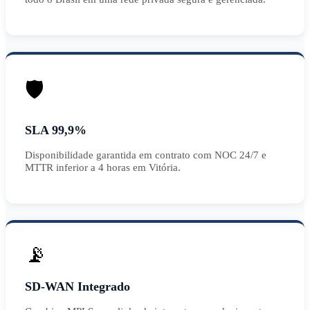
🛡️
SLA 99,9%
Disponibilidade garantida em contrato com NOC 24/7 e
MTTR inferior a 4 horas em Vitória.
📡
SD-WAN Integrado