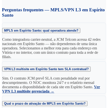
Perguntas frequentes — MPLS/VPN L3 em Espírito
Santo
MPLS em Espírito Santo: qual operadora atende?
Como integradora carrier-neutral, a JCM Telcom acessa 42 redes
nacionais em Espírito Santo — não dependemos de uma única
operadora. Selecionamos a melhor rota para cada endereço em
Vitória e no interior, com um único contrato para toda a rede de
filiais.
VPN L3 multisite em Espírito Santo tem SLA contratual?
Sim. O contrato JCM prevê SLA com penalidade real por
descumprimento. O NOC monitora 24/7 e o relatório mensal
documenta a disponibilidade de cada site em Espírito Santo.
Ver
VPN L3 multisite gerenciada →
Qual o prazo de ativação de MPLS em Espírito Santo?