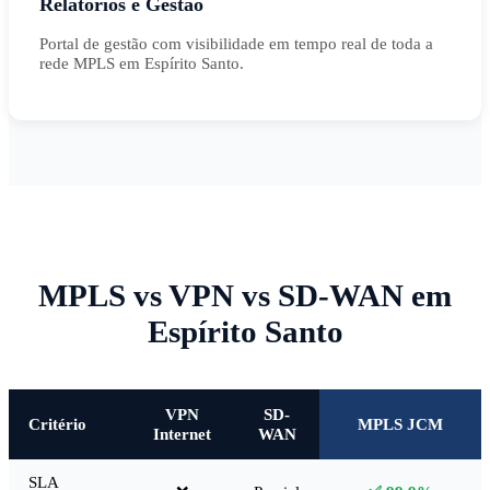
Relatórios e Gestão
Portal de gestão com visibilidade em tempo real de toda a
rede MPLS em Espírito Santo.
MPLS vs VPN vs SD-WAN em
Espírito Santo
VPN
SD-
Critério
MPLS JCM
Internet
WAN
SLA