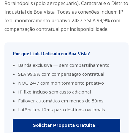
Rorainópolis (polo agropecuário), Caracaraí e o Distrito
Industrial de Boa Vista. Todas as conexões incluem IP
fixo, monitoramento proativo 24×7 e SLA 99,9% com
compensação contratual por indisponibilidade.
Por que Link Dedicado em Boa Vista?
Banda exclusiva — sem compartilhamento
SLA 99,9% com compensação contratual
NOC 24/7 com monitoramento proativo
IP fixo incluso sem custo adicional
Failover automático em menos de 50ms
Latência < 10ms para destinos nacionais
Solicitar Proposta Gratuita →