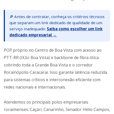
🔎 Antes de contratar, conheça os critérios técnicos
que separam um link dedicado de qualidade de um
serviço inadequado:
Saiba como escolher um link
dedicado empresarial →
POP próprio no Centro de Boa Vista com acesso ao
PTT-RR (IX.br Boa Vista) e backbone de fibra ótica
cobrindo toda a Grande Boa Vista e o corredor
Rorainópolis-Caracaraí. Isso garante latência reduzida
para sistemas críticos e interconexão eficiente com
redes nacionais e internacionais.
Atendemos os principais polos empresariais
roraimenses: Caçari, Canarinho, Senador Hélio Campos,