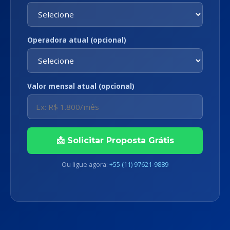
Operadora atual (opcional)
Valor mensal atual (opcional)
📩 Solicitar Proposta Grátis
Ou ligue agora:
+55 (11) 97621-9889