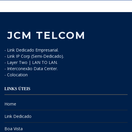
JCM TELCOM
- Link Dedicado Empresarial.
- Link IP Corp (Semi-Dedicado).
- Layer Two | LAN TO LAN.
- Interconexão Data Center.
- Colocation
LINKS ÚTEIS
Home
Link Dedicado
Boa Vista