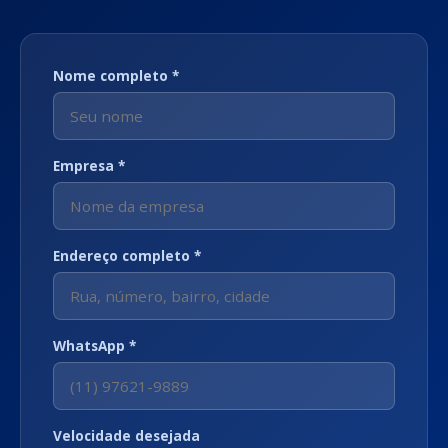
Nome completo *
Empresa *
Endereço completo *
WhatsApp *
Velocidade desejada