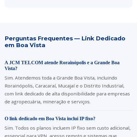
Perguntas Frequentes — Link Dedicado
em Boa Vista
A JCM TELCOM atende Rorainópolis e a Grande Boa
Vista?
Sim. Atendemos toda a Grande Boa Vista, incluindo
Rorainópolis, Caracaraí, Mucajaí e o Distrito Industrial,
com link dedicado de alta disponibilidade para empresas
de agropecuária, mineração e serviços.
O link dedicado em Boa Vista inclui IP fixo?
Sim. Todos os planos incluem IP fixo sem custo adicional,
essencial para VPN, acesso remoto e sistemas que