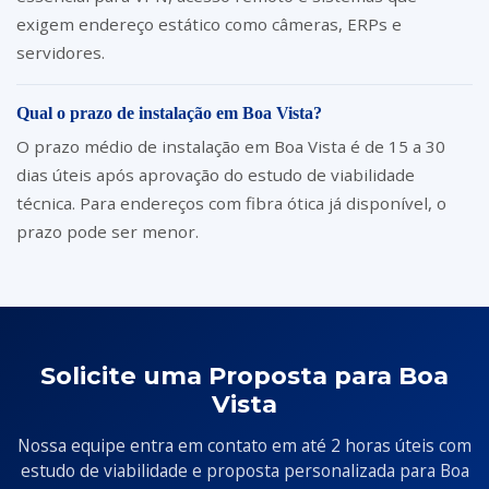
exigem endereço estático como câmeras, ERPs e
servidores.
Qual o prazo de instalação em Boa Vista?
O prazo médio de instalação em Boa Vista é de 15 a 30
dias úteis após aprovação do estudo de viabilidade
técnica. Para endereços com fibra ótica já disponível, o
prazo pode ser menor.
Solicite uma Proposta para Boa
Vista
Nossa equipe entra em contato em até 2 horas úteis com
estudo de viabilidade e proposta personalizada para Boa