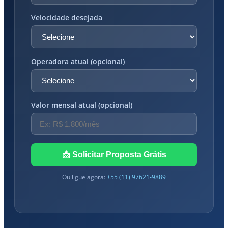
Velocidade desejada
Operadora atual (opcional)
Valor mensal atual (opcional)
📩 Solicitar Proposta Grátis
Ou ligue agora:
+55 (11) 97621-9889