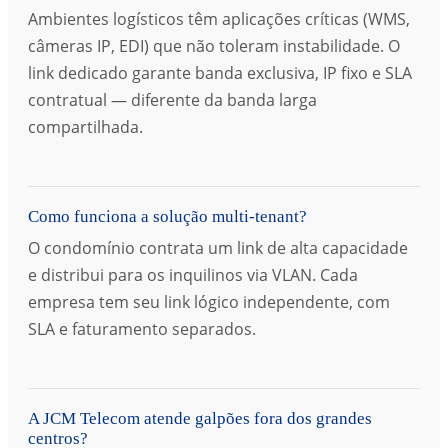
Ambientes logísticos têm aplicações críticas (WMS,
câmeras IP, EDI) que não toleram instabilidade. O
link dedicado garante banda exclusiva, IP fixo e SLA
contratual — diferente da banda larga
compartilhada.
Como funciona a solução multi-tenant?
O condomínio contrata um link de alta capacidade
e distribui para os inquilinos via VLAN. Cada
empresa tem seu link lógico independente, com
SLA e faturamento separados.
A JCM Telecom atende galpões fora dos grandes
centros?