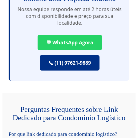
Nossa equipe responde em até 2 horas úteis
com disponibilidade e preço para sua
localidade.
💬 WhatsApp Agora
📞 (11) 97621-9889
Perguntas Frequentes sobre Link
Dedicado para Condomínio Logístico
Por que link dedicado para condomínio logístico?