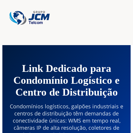
Home
›
Serviços
›
Link Dedicado Logístico
Link Dedicado para
Condomínio Logístico e
Centro de Distribuição
Condomínios logísticos, galpões industriais e
centros de distribuição têm demandas de
conectividade únicas: WMS em tempo real,
câmeras IP de alta resolução, coletores de