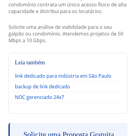
condomínio contrata um único acesso físico de alta
capacidade e distribui para os locatários.
Solicite uma análise de viabilidade para o seu
galpão ou condomínio. Atendemos projetos de 50
Mbps a 10 Gbps.
Leia também
link dedicado para indústria em São Paulo
backup de link dedicado
NOC gerenciado 24x7
Solicite uma Proposta Gratuita