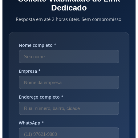
Dedicado
Resposta em até 2 horas úteis. Sem compromisso.
Nome completo *
Empresa *
Endereço completo *
WhatsApp *