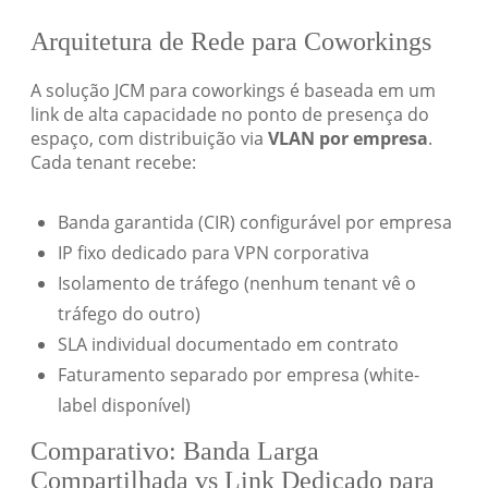
Arquitetura de Rede para Coworkings
A solução JCM para coworkings é baseada em um
link de alta capacidade no ponto de presença do
espaço, com distribuição via
VLAN por empresa
.
Cada tenant recebe:
Banda garantida (CIR) configurável por empresa
IP fixo dedicado para VPN corporativa
Isolamento de tráfego (nenhum tenant vê o
tráfego do outro)
SLA individual documentado em contrato
Faturamento separado por empresa (white-
label disponível)
Comparativo: Banda Larga
Compartilhada vs Link Dedicado para