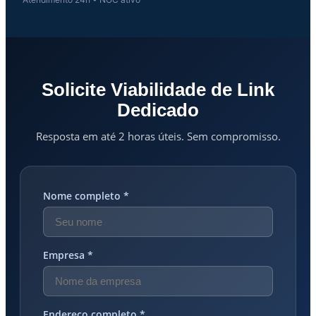
Solicite Viabilidade de Link
Dedicado
Resposta em até 2 horas úteis. Sem compromisso.
Nome completo *
Empresa *
Endereço completo *