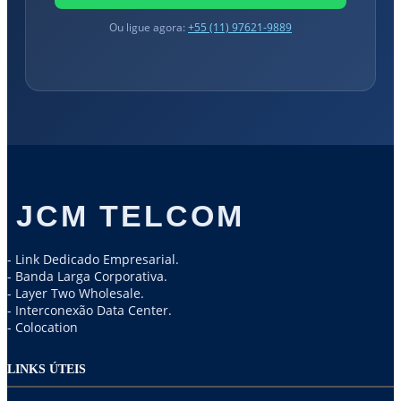
Ou ligue agora:
+55 (11) 97621-9889
JCM TELCOM
- Link Dedicado Empresarial.
- Banda Larga Corporativa.
- Layer Two Wholesale.
- Interconexão Data Center.
- Colocation
LINKS ÚTEIS