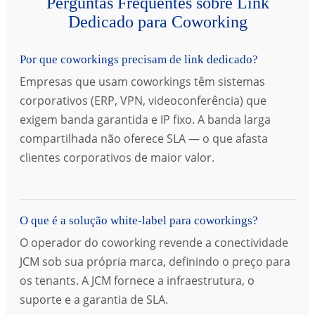
Perguntas Frequentes sobre Link
Dedicado para Coworking
Por que coworkings precisam de link dedicado?
Empresas que usam coworkings têm sistemas
corporativos (ERP, VPN, videoconferência) que
exigem banda garantida e IP fixo. A banda larga
compartilhada não oferece SLA — o que afasta
clientes corporativos de maior valor.
O que é a solução white-label para coworkings?
O operador do coworking revende a conectividade
JCM sob sua própria marca, definindo o preço para
os tenants. A JCM fornece a infraestrutura, o
suporte e a garantia de SLA.