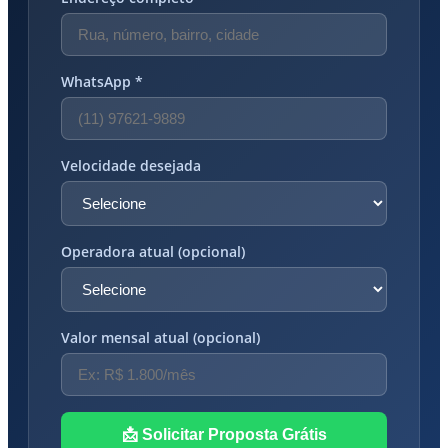
WhatsApp *
Velocidade desejada
Operadora atual (opcional)
Valor mensal atual (opcional)
📩 Solicitar Proposta Grátis