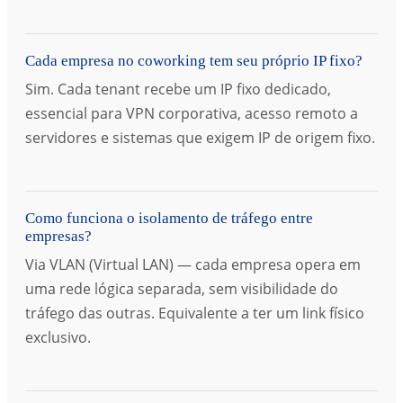
Cada empresa no coworking tem seu próprio IP fixo?
Sim. Cada tenant recebe um IP fixo dedicado,
essencial para VPN corporativa, acesso remoto a
servidores e sistemas que exigem IP de origem fixo.
Como funciona o isolamento de tráfego entre
empresas?
Via VLAN (Virtual LAN) — cada empresa opera em
uma rede lógica separada, sem visibilidade do
tráfego das outras. Equivalente a ter um link físico
exclusivo.