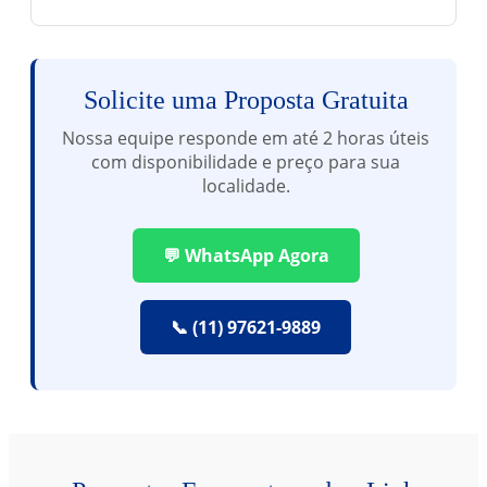
Solicite uma Proposta Gratuita
Nossa equipe responde em até 2 horas úteis
com disponibilidade e preço para sua
localidade.
💬 WhatsApp Agora
📞 (11) 97621-9889