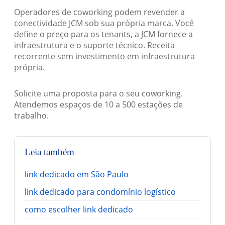
Operadores de coworking podem revender a
conectividade JCM sob sua própria marca. Você
define o preço para os tenants, a JCM fornece a
infraestrutura e o suporte técnico. Receita
recorrente sem investimento em infraestrutura
própria.
Solicite uma proposta para o seu coworking.
Atendemos espaços de 10 a 500 estações de
trabalho.
Leia também
link dedicado em São Paulo
link dedicado para condomínio logístico
como escolher link dedicado