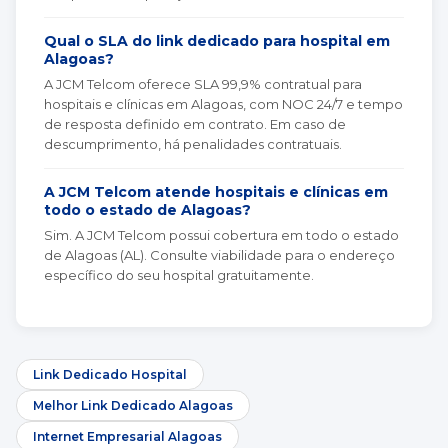
Qual o SLA do link dedicado para hospital em
Alagoas?
A JCM Telcom oferece SLA 99,9% contratual para
hospitais e clínicas em Alagoas, com NOC 24/7 e tempo
de resposta definido em contrato. Em caso de
descumprimento, há penalidades contratuais.
A JCM Telcom atende hospitais e clínicas em
todo o estado de Alagoas?
Sim. A JCM Telcom possui cobertura em todo o estado
de Alagoas (AL). Consulte viabilidade para o endereço
específico do seu hospital gratuitamente.
Link Dedicado Hospital
Melhor Link Dedicado Alagoas
Internet Empresarial Alagoas