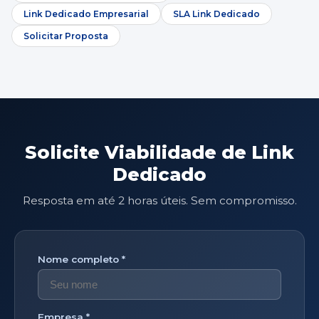
Link Dedicado Empresarial
SLA Link Dedicado
Solicitar Proposta
Solicite Viabilidade de Link
Dedicado
Resposta em até 2 horas úteis. Sem compromisso.
Nome completo *
Empresa *