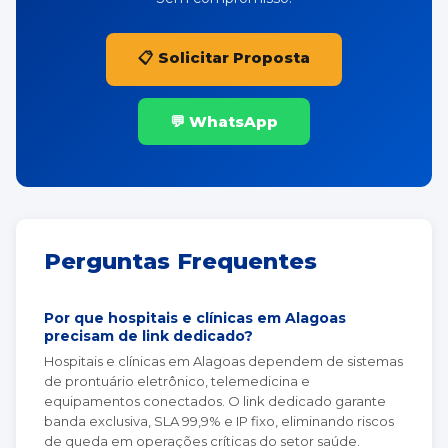
📋 Solicitar Proposta
💬 WhatsApp
Perguntas Frequentes
Por que hospitais e clínicas em Alagoas
precisam de link dedicado?
Hospitais e clínicas em Alagoas dependem de sistemas
de prontuário eletrônico, telemedicina e
equipamentos conectados. O link dedicado garante
banda exclusiva, SLA 99,9% e IP fixo, eliminando riscos
de queda em operações críticas do setor saúde.