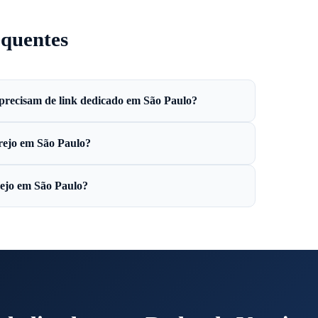
equentes
 precisam de link dedicado em São Paulo?
rejo em São Paulo?
ejo em São Paulo?