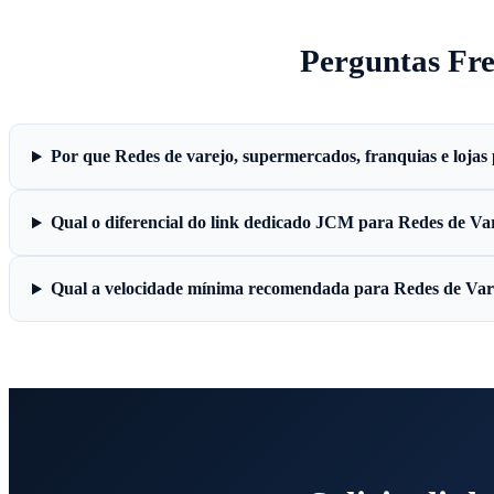
Perguntas Fr
Por que Redes de varejo, supermercados, franquias e lojas
Qual o diferencial do link dedicado JCM para Redes de Va
Qual a velocidade mínima recomendada para Redes de Var