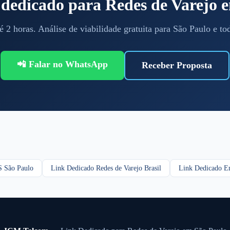
k dedicado para Redes de Varejo
é 2 horas. Análise de viabilidade gratuita para São Paulo e to
📲 Falar no WhatsApp
Receber Proposta
 São Paulo
Link Dedicado Redes de Varejo Brasil
Link Dedicado Em