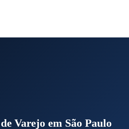
 de Varejo em São Paulo