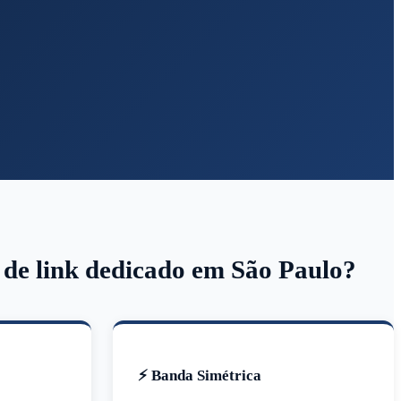
m de link dedicado em São Paulo?
⚡ Banda Simétrica