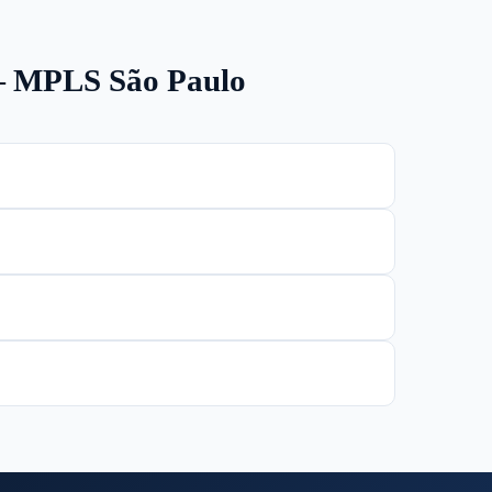
— MPLS São Paulo