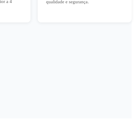
or a 4
qualidade e segurança.