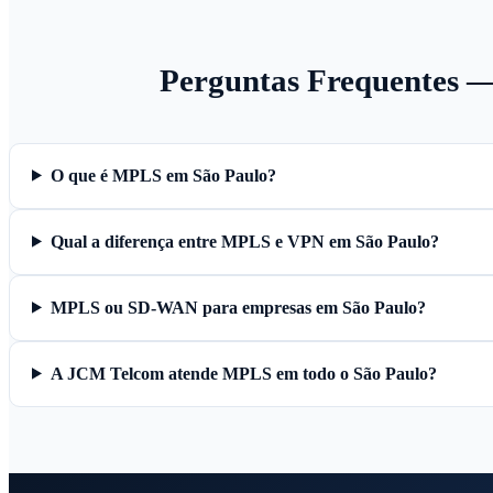
Perguntas Frequentes 
O que é MPLS em São Paulo?
Qual a diferença entre MPLS e VPN em São Paulo?
MPLS ou SD-WAN para empresas em São Paulo?
A JCM Telcom atende MPLS em todo o São Paulo?