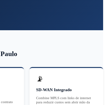
 Paulo
📡
SD-WAN Integrado
Combine MPLS com links de internet
 contrato
para reduzir custos sem abrir mão da