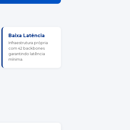
Baixa Latência
Infraestrutura própria
com 42 backbones
garantindo latência
mínima.