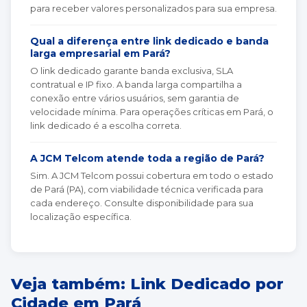
para receber valores personalizados para sua empresa.
Qual a diferença entre link dedicado e banda
larga empresarial em Pará?
O link dedicado garante banda exclusiva, SLA
contratual e IP fixo. A banda larga compartilha a
conexão entre vários usuários, sem garantia de
velocidade mínima. Para operações críticas em Pará, o
link dedicado é a escolha correta.
A JCM Telcom atende toda a região de Pará?
Sim. A JCM Telcom possui cobertura em todo o estado
de Pará (PA), com viabilidade técnica verificada para
cada endereço. Consulte disponibilidade para sua
localização específica.
Veja também: Link Dedicado por
Cidade em Pará