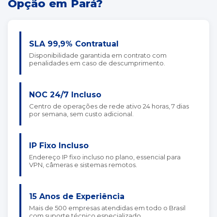
Opção em Pará?
SLA 99,9% Contratual
Disponibilidade garantida em contrato com
penalidades em caso de descumprimento.
NOC 24/7 Incluso
Centro de operações de rede ativo 24 horas, 7 dias
por semana, sem custo adicional.
IP Fixo Incluso
Endereço IP fixo incluso no plano, essencial para
VPN, câmeras e sistemas remotos.
15 Anos de Experiência
Mais de 500 empresas atendidas em todo o Brasil
com suporte técnico especializado.