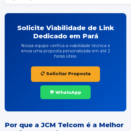
Solicite Viabilidade de Link
Dedicado em Pará
Nossa equipe verifica a viabilidade técnica e
envia uma proposta personalizada em até 2
horas úteis.
📋 Solicitar Proposta
💬 WhatsApp
Por que a JCM Telcom é a Melhor