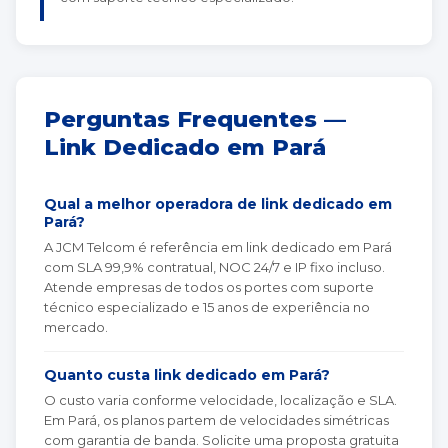
Perguntas Frequentes —
Link Dedicado em Pará
Qual a melhor operadora de link dedicado em
Pará?
A JCM Telcom é referência em link dedicado em Pará
com SLA 99,9% contratual, NOC 24/7 e IP fixo incluso.
Atende empresas de todos os portes com suporte
técnico especializado e 15 anos de experiência no
mercado.
Quanto custa link dedicado em Pará?
O custo varia conforme velocidade, localização e SLA.
Em Pará, os planos partem de velocidades simétricas
com garantia de banda. Solicite uma proposta gratuita