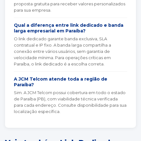
proposta gratuita para receber valores personalizados
para sua empresa.
Qual a diferença entre link dedicado e banda
larga empresarial em Paraíba?
O link dedicado garante banda exclusiva, SLA
contratual e IP fixo. A banda larga compartilha a
conexão entre vários usuários, sem garantia de
velocidade mínima. Para operações críticas em
Paraíba, o link dedicado é a escolha correta.
A JCM Telcom atende toda a região de
Paraíba?
Sim. A JCM Telcom possui cobertura em todo o estado
de Paraíba (PB), com viabilidade técnica verificada
para cada endereço. Consulte disponibilidade para sua
localização específica.