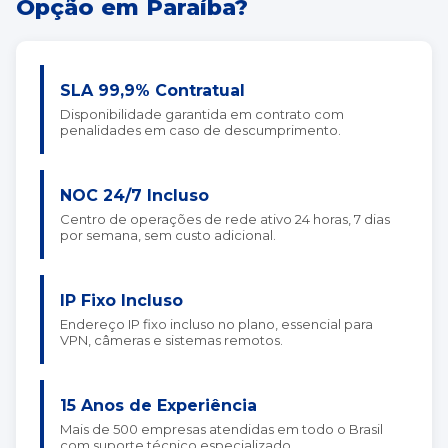
Opção em Paraíba?
SLA 99,9% Contratual
Disponibilidade garantida em contrato com
penalidades em caso de descumprimento.
NOC 24/7 Incluso
Centro de operações de rede ativo 24 horas, 7 dias
por semana, sem custo adicional.
IP Fixo Incluso
Endereço IP fixo incluso no plano, essencial para
VPN, câmeras e sistemas remotos.
15 Anos de Experiência
Mais de 500 empresas atendidas em todo o Brasil
com suporte técnico especializado.