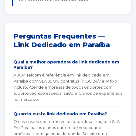
Perguntas Frequentes —
Link Dedicado em Paraíba
Qual a melhor operadora de link dedicado em
Paraíba?
A JCM Telcom é referência em link dedicado em
Paraíba com SLA 99,9% contratual, NOC 24/7 e IP fixo
incluso. Atende empresas de todos os portes com
suporte técnico especializado e 15 anos de experiência
no mercado.
Quanto custa link dedicado em Paraíba?
O custo varia conforme velocidade, localização e SLA.
Em Paraíba, os planos partem de velocidades
simétricas com garantia de banda. Solicite uma