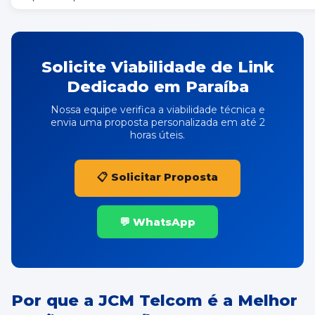
Solicite Viabilidade de Link
Dedicado em Paraíba
Nossa equipe verifica a viabilidade técnica e
envia uma proposta personalizada em até 2
horas úteis.
📋 Solicitar Proposta
💬 WhatsApp
Por que a JCM Telcom é a Melhor