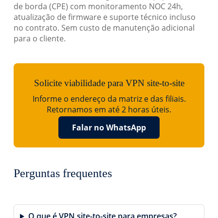
de borda (CPE) com monitoramento NOC 24h,
atualização de firmware e suporte técnico incluso
no contrato. Sem custo de manutenção adicional
para o cliente.
Solicite viabilidade para VPN site-to-site
Informe o endereço da matriz e das filiais.
Retornamos em até 2 horas úteis.
Falar no WhatsApp
Perguntas frequentes
O que é VPN site-to-site para empresas?