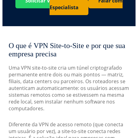
Solicitar Viabilidade
Falar com
Especialista
O que é VPN Site-to-Site e por que sua
empresa precisa
Uma VPN site-to-site cria um túnel criptografado
permanente entre dois ou mais pontos — matriz,
filiais, data centers ou parceiros. Os roteadores se
autenticam automaticamente: os usuários acessam
sistemas remotos como se estivessem na mesma
rede local, sem instalar nenhum software nos
computadores.
Diferente da VPN de acesso remoto (que conecta
um usuário por vez), a site-to-site conecta redes