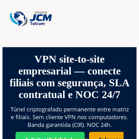
VPN site-to-site
empresarial — conecte
filiais com segurança, SLA
contratual e NOC 24/7
Túnel criptografado permanente entre matriz
e filiais. Sem cliente VPN nos computadores.
Banda garantida (CIR). NOC 24h.