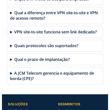
Qual a diferença entre VPN site-to-site e VPN
de acesso remoto?
VPN site-to-site funciona sem link dedicado?
Quais protocolos são suportados?
Qual o prazo de implantação?
A JCM Telecom gerencia o equipamento de
borda (CPE)?
SOLUÇÕES
SEGMENTOS