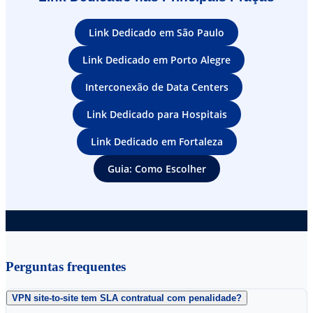
Link Dedicado em São Paulo
Link Dedicado em Porto Alegre
Interconexão de Data Centers
Link Dedicado para Hospitais
Link Dedicado em Fortaleza
Guia: Como Escolher
Perguntas frequentes
VPN site-to-site tem SLA contratual com penalidade?