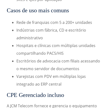
Casos de uso mais comuns
Rede de franquias com 5 a 200+ unidades
Indústrias com fábrica, CD e escritório
administrativo
Hospitais e clínicas com múltiplas unidades
compartilhando PACS/HIS
Escritórios de advocacia com filiais acessando
o mesmo servidor de documentos
Varejistas com PDV em múltiplas lojas
integrado ao ERP central
CPE Gerenciado incluso
A JCM Telecom fornece e gerencia o equipamento