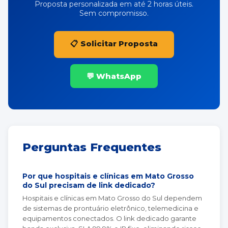
Proposta personalizada em até 2 horas úteis.
Sem compromisso.
📋 Solicitar Proposta
💬 WhatsApp
Perguntas Frequentes
Por que hospitais e clínicas em Mato Grosso
do Sul precisam de link dedicado?
Hospitais e clínicas em Mato Grosso do Sul dependem
de sistemas de prontuário eletrônico, telemedicina e
equipamentos conectados. O link dedicado garante