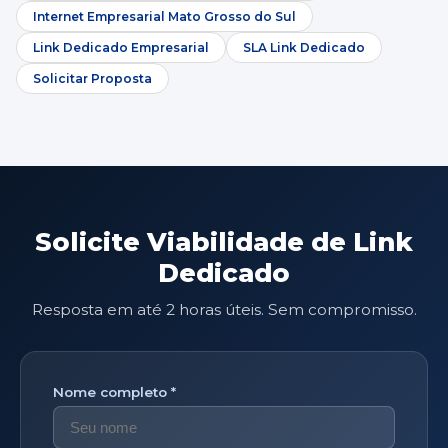
Internet Empresarial Mato Grosso do Sul
Link Dedicado Empresarial
SLA Link Dedicado
Solicitar Proposta
Solicite Viabilidade de Link
Dedicado
Resposta em até 2 horas úteis. Sem compromisso.
Nome completo *