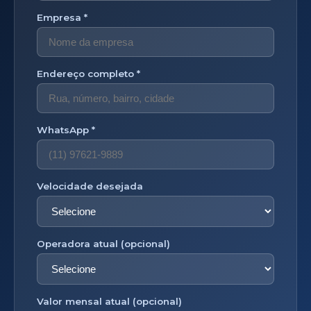
Empresa *
Endereço completo *
WhatsApp *
Velocidade desejada
Operadora atual (opcional)
Valor mensal atual (opcional)