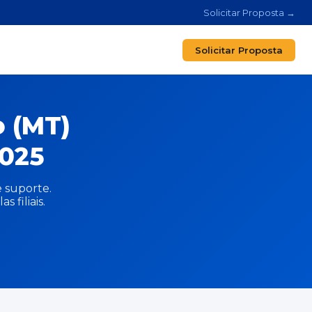
Solicitar Proposta →
Solicitar Proposta
 (MT)
025
 suporte.
 filiais.