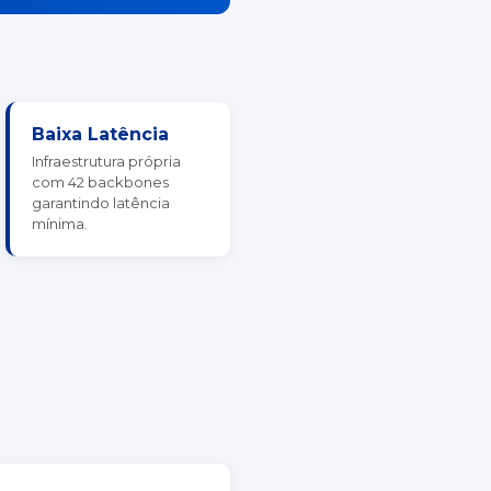
Baixa Latência
Infraestrutura própria
com 42 backbones
garantindo latência
mínima.