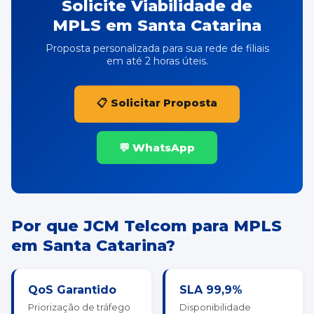
Solicite Viabilidade de
MPLS em Santa Catarina
Proposta personalizada para sua rede de filiais
em até 2 horas úteis.
📋 Solicitar Proposta
💬 WhatsApp
Por que JCM Telcom para MPLS
em Santa Catarina?
QoS Garantido
SLA 99,9%
Priorização de tráfego
Disponibilidade