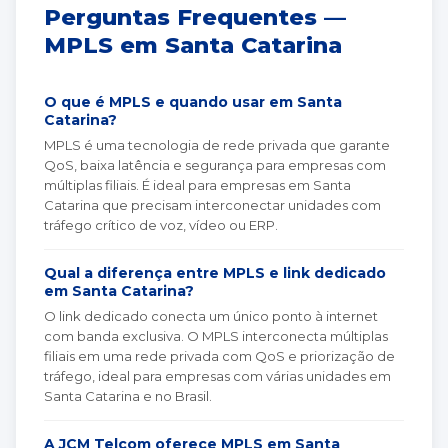
Perguntas Frequentes —
MPLS em Santa Catarina
O que é MPLS e quando usar em Santa
Catarina?
MPLS é uma tecnologia de rede privada que garante
QoS, baixa latência e segurança para empresas com
múltiplas filiais. É ideal para empresas em Santa
Catarina que precisam interconectar unidades com
tráfego crítico de voz, vídeo ou ERP.
Qual a diferença entre MPLS e link dedicado
em Santa Catarina?
O link dedicado conecta um único ponto à internet
com banda exclusiva. O MPLS interconecta múltiplas
filiais em uma rede privada com QoS e priorização de
tráfego, ideal para empresas com várias unidades em
Santa Catarina e no Brasil.
A JCM Telcom oferece MPLS em Santa