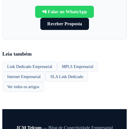
📲 Falar no WhatsApp
Receber Proposta
Leia também
Link Dedicado Empresarial
MPLS Empresarial
Internet Empresarial
SLA Link Dedicado
Ver todos os artigos
JCM Telcom
— Blog de Conectividade Empresarial