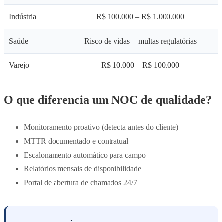
Indústria
R$ 100.000 – R$ 1.000.000
Saúde
Risco de vidas + multas regulatórias
Varejo
R$ 10.000 – R$ 100.000
O que diferencia um NOC de qualidade?
Monitoramento proativo (detecta antes do cliente)
MTTR documentado e contratual
Escalonamento automático para campo
Relatórios mensais de disponibilidade
Portal de abertura de chamados 24/7