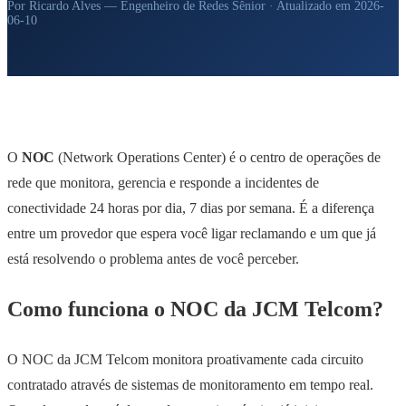
Por Ricardo Alves — Engenheiro de Redes Sênior · Atualizado em 2026-
06-10
O
NOC
(Network Operations Center) é o centro de operações de
rede que monitora, gerencia e responde a incidentes de
conectividade 24 horas por dia, 7 dias por semana. É a diferença
entre um provedor que espera você ligar reclamando e um que já
está resolvendo o problema antes de você perceber.
Como funciona o NOC da JCM Telcom?
O NOC da JCM Telcom monitora proativamente cada circuito
contratado através de sistemas de monitoramento em tempo real.