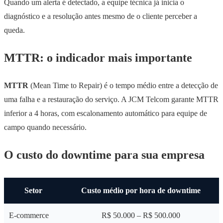
Quando um alerta é detectado, a equipe técnica já inicia o
diagnóstico e a resolução antes mesmo de o cliente perceber a
queda.
MTTR: o indicador mais importante
MTTR
(Mean Time to Repair) é o tempo médio entre a detecção de
uma falha e a restauração do serviço. A JCM Telcom garante MTTR
inferior a 4 horas, com escalonamento automático para equipe de
campo quando necessário.
O custo do downtime para sua empresa
Setor
Custo médio por hora de downtime
E-commerce
R$ 50.000 – R$ 500.000