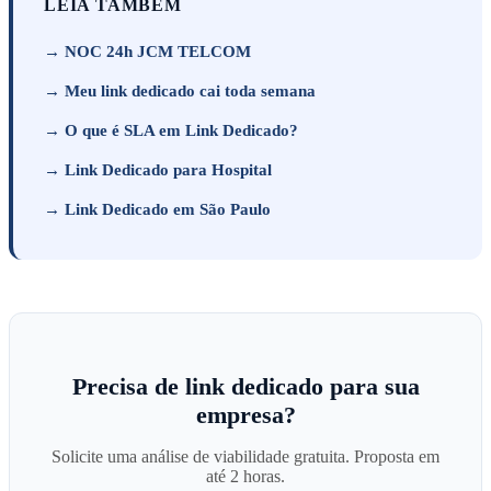
LEIA TAMBÉM
→ NOC 24h JCM TELCOM
→ Meu link dedicado cai toda semana
→ O que é SLA em Link Dedicado?
→ Link Dedicado para Hospital
→ Link Dedicado em São Paulo
Precisa de link dedicado para sua
empresa?
Solicite uma análise de viabilidade gratuita. Proposta em
até 2 horas.