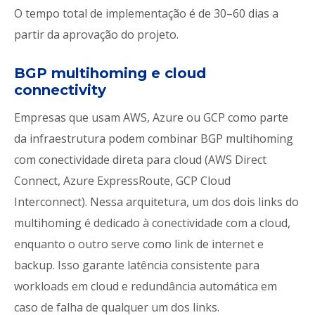
O tempo total de implementação é de 30–60 dias a
partir da aprovação do projeto.
BGP multihoming e cloud
connectivity
Empresas que usam AWS, Azure ou GCP como parte
da infraestrutura podem combinar BGP multihoming
com conectividade direta para cloud (AWS Direct
Connect, Azure ExpressRoute, GCP Cloud
Interconnect). Nessa arquitetura, um dos dois links do
multihoming é dedicado à conectividade com a cloud,
enquanto o outro serve como link de internet e
backup. Isso garante latência consistente para
workloads em cloud e redundância automática em
caso de falha de qualquer um dos links.