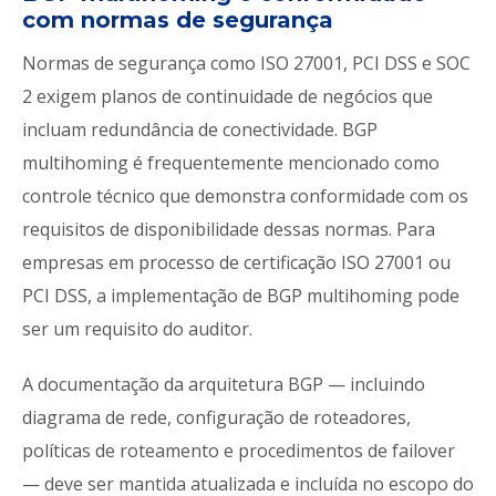
com normas de segurança
Normas de segurança como ISO 27001, PCI DSS e SOC
2 exigem planos de continuidade de negócios que
incluam redundância de conectividade. BGP
multihoming é frequentemente mencionado como
controle técnico que demonstra conformidade com os
requisitos de disponibilidade dessas normas. Para
empresas em processo de certificação ISO 27001 ou
PCI DSS, a implementação de BGP multihoming pode
ser um requisito do auditor.
A documentação da arquitetura BGP — incluindo
diagrama de rede, configuração de roteadores,
políticas de roteamento e procedimentos de failover
— deve ser mantida atualizada e incluída no escopo do