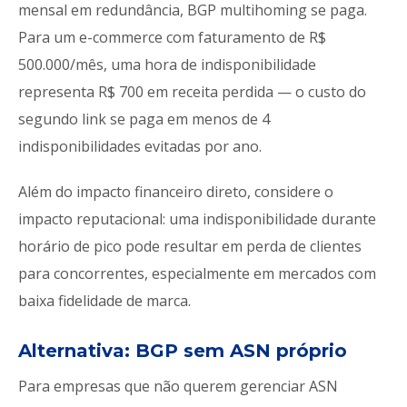
mensal em redundância, BGP multihoming se paga.
Para um e-commerce com faturamento de R$
500.000/mês, uma hora de indisponibilidade
representa R$ 700 em receita perdida — o custo do
segundo link se paga em menos de 4
indisponibilidades evitadas por ano.
Além do impacto financeiro direto, considere o
impacto reputacional: uma indisponibilidade durante
horário de pico pode resultar em perda de clientes
para concorrentes, especialmente em mercados com
baixa fidelidade de marca.
Alternativa: BGP sem ASN próprio
Para empresas que não querem gerenciar ASN