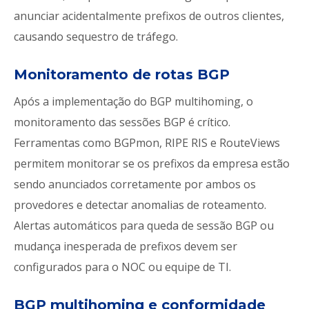
anunciar acidentalmente prefixos de outros clientes,
causando sequestro de tráfego.
Monitoramento de rotas BGP
Após a implementação do BGP multihoming, o
monitoramento das sessões BGP é crítico.
Ferramentas como BGPmon, RIPE RIS e RouteViews
permitem monitorar se os prefixos da empresa estão
sendo anunciados corretamente por ambos os
provedores e detectar anomalias de roteamento.
Alertas automáticos para queda de sessão BGP ou
mudança inesperada de prefixos devem ser
configurados para o NOC ou equipe de TI.
BGP multihoming e conformidade