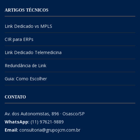
ARTIGOS TÉCNICOS
Link Dedicado vs MPLS
CIR para ERPs
Link Dedicado Telemedicina
Redundância de Link
Guia: Como Escolher
CONTATO
Av. dos Autonomistas, 896 · Osasco/SP
WhatsApp:
(11) 97621-9889
Email:
consultoria@grupojcm.com.br