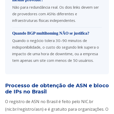
Não para redundância real. Os dois links devem ser
de provedores com ASNs diferentes e
infraestruturas físicas independentes.
Quando BGP multihoming NÃO se justifica?
Quando o negócio tolera 30–90 minutos de
indisponibilidade, o custo do segundo link supera o
impacto de uma hora de downtime, ou a empresa
tem apenas um site com menos de 50 usuários.
Processo de obtenção de ASN e bloco
de IPs no Brasil
O registro de ASN no Brasil é feito pelo NIC.br
(nic.br/registro/asn) e é gratuito para organizações. O