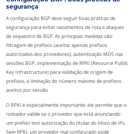
segurança
A configuração BGP deve seguir boas práticas de
segurança para evitar vazamentos de rota e ataques
de sequestro de BGP. As principais medidas são:
filtragem de prefixos (aceitar apenas prefixos
autorizados dos provedores), autenticação MD5 nas
sessões BGP, implementação de RPKI (Resource Public
Key Infrastructure) para validação de origem de
prefixos, e limitação do número máximo de prefixos
aceitos por sessão.
O RPKI é especialmente importante: ele permite que o
roteador valide se o provedor que está anunciando
um prefixo tem autorização do titular do bloco de IPs.
Sem RPKI, um provedor mal configurado pode