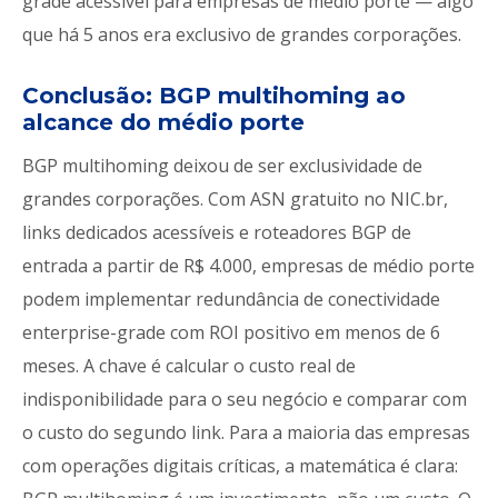
grade acessível para empresas de médio porte — algo
que há 5 anos era exclusivo de grandes corporações.
Conclusão: BGP multihoming ao
alcance do médio porte
BGP multihoming deixou de ser exclusividade de
grandes corporações. Com ASN gratuito no NIC.br,
links dedicados acessíveis e roteadores BGP de
entrada a partir de R$ 4.000, empresas de médio porte
podem implementar redundância de conectividade
enterprise-grade com ROI positivo em menos de 6
meses. A chave é calcular o custo real de
indisponibilidade para o seu negócio e comparar com
o custo do segundo link. Para a maioria das empresas
com operações digitais críticas, a matemática é clara: