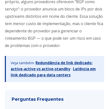
próprio, alguns provedores oferecem "BGP como
serviço": o provedor anuncia um bloco de IPs por dois
upstreams distintos em nome do cliente. Essa solução
tem menor custo de implementação, mas o cliente fica
dependente do provedor para gerenciar o
roteamento BGP — o que pode ser um risco em caso
de problemas com o provedor.
Veja também:
Redundância de link dedicado:
active-active vs active-standby
·
Latência em
link dedicado para data centers
Perguntas Frequentes