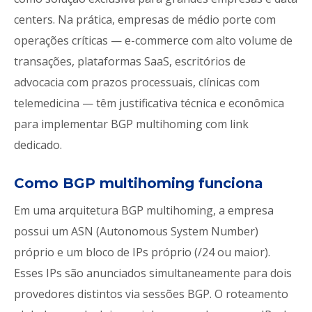
centers. Na prática, empresas de médio porte com
operações críticas — e-commerce com alto volume de
transações, plataformas SaaS, escritórios de
advocacia com prazos processuais, clínicas com
telemedicina — têm justificativa técnica e econômica
para implementar BGP multihoming com link
dedicado.
Como BGP multihoming funciona
Em uma arquitetura BGP multihoming, a empresa
possui um ASN (Autonomous System Number)
próprio e um bloco de IPs próprio (/24 ou maior).
Esses IPs são anunciados simultaneamente para dois
provedores distintos via sessões BGP. O roteamento