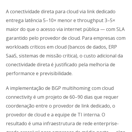
A conectividade direta para cloud via link dedicado
entrega latência 5–10× menor e throughput 3–5×
maior do que o acesso via internet pública — com SLA
garantido pelo provedor de cloud. Para empresas com
workloads críticos em cloud (bancos de dados, ERP
SaaS, sistemas de missão crítica), o custo adicional da
conectividade direta é justificado pela melhoria de
performance e previsibilidade.
A implementação de BGP multihoming com cloud
connectivity é um projeto de 60–90 dias que requer
coordenação entre o provedor de link dedicado, o
provedor de cloud e a equipe de TI interna. O
resultado é uma infraestrutura de rede enterprise-