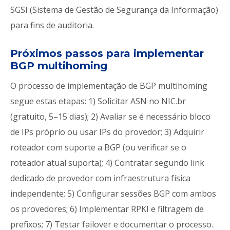
SGSI (Sistema de Gestão de Segurança da Informação)
para fins de auditoria.
Próximos passos para implementar
BGP multihoming
O processo de implementação de BGP multihoming
segue estas etapas: 1) Solicitar ASN no NIC.br
(gratuito, 5–15 dias); 2) Avaliar se é necessário bloco
de IPs próprio ou usar IPs do provedor; 3) Adquirir
roteador com suporte a BGP (ou verificar se o
roteador atual suporta); 4) Contratar segundo link
dedicado de provedor com infraestrutura física
independente; 5) Configurar sessões BGP com ambos
os provedores; 6) Implementar RPKI e filtragem de
prefixos; 7) Testar failover e documentar o processo.