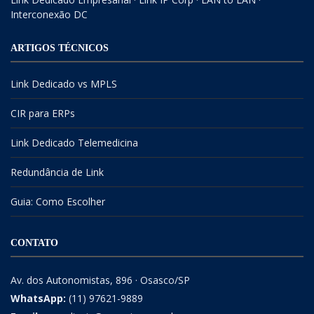
Interconexão DC
ARTIGOS TÉCNICOS
Link Dedicado vs MPLS
CIR para ERPs
Link Dedicado Telemedicina
Redundância de Link
Guia: Como Escolher
CONTATO
Av. dos Autonomistas, 896 · Osasco/SP
WhatsApp:
(11) 97621-9889