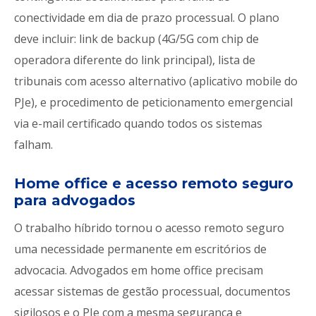
conectividade em dia de prazo processual. O plano
deve incluir: link de backup (4G/5G com chip de
operadora diferente do link principal), lista de
tribunais com acesso alternativo (aplicativo mobile do
PJe), e procedimento de peticionamento emergencial
via e-mail certificado quando todos os sistemas
falham.
Home office e acesso remoto seguro
para advogados
O trabalho híbrido tornou o acesso remoto seguro
uma necessidade permanente em escritórios de
advocacia. Advogados em home office precisam
acessar sistemas de gestão processual, documentos
sigilosos e o PJe com a mesma segurança e