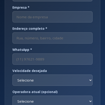
Empresa *
Endereço completo *
WhatsApp *
Velocidade desejada
Operadora atual (opcional)