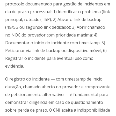
protocolo documentado para gestão de incidentes em
dia de prazo processual: 1) Identificar o problema (link
principal, roteador, ISP); 2) Ativar o link de backup
(4G/5G ou segundo link dedicado); 3) Abrir chamado
no NOC do provedor com prioridade máxima; 4)
Documentar o início do incidente com timestamp; 5)
Peticionar via link de backup ou dispositivo móvel; 6)
Registrar o incidente para eventual uso como
evidência.
O registro do incidente — com timestamp de início,
duração, chamado aberto no provedor e comprovante
de peticionamento alternativo — é fundamental para
demonstrar diligência em caso de questionamento
sobre perda de prazo. O CNJ aceita a indisponibilidade