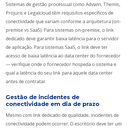
Sistemas de gestão processual como Advwin, Themis,
Projuris e Legalcloud têm requisitos específicos de
conectividade que variam conforme a arquitetura (on-
premise vs SaaS). Para sistemas on-premise, o link
dedicado deve garantir baixa latência para o servidor
de aplicação. Para sistemas SaaS, o link deve ter
acesso de baixa latência ao data center do fornecedor
— verifique onde o fornecedor hospeda o sistema e
qual a latência do seu link para aquele data center
antes de contratar.
Gestão de incidentes de
conectividade em dia de prazo
Mesmo com link dedicado de qualidade, incidentes de
conectividade podem ocorrer. O escritório deve ter um