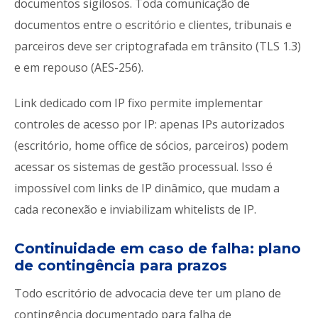
documentos sigilosos. Toda comunicação de
documentos entre o escritório e clientes, tribunais e
parceiros deve ser criptografada em trânsito (TLS 1.3)
e em repouso (AES-256).
Link dedicado com IP fixo permite implementar
controles de acesso por IP: apenas IPs autorizados
(escritório, home office de sócios, parceiros) podem
acessar os sistemas de gestão processual. Isso é
impossível com links de IP dinâmico, que mudam a
cada reconexão e inviabilizam whitelists de IP.
Continuidade em caso de falha: plano
de contingência para prazos
Todo escritório de advocacia deve ter um plano de
contingência documentado para falha de