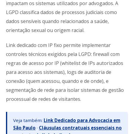
impactam os sistemas utilizados por advogados. A
LGPD classifica dados de processos judiciais como
dados sensíveis quando relacionados a saúde,
orientação sexual ou origem racial.
Link dedicado com IP fixo permite implementar
controles técnicos exigidos pela LGPD: firewall com
regras de acesso por IP (whitelist de IPs autorizados
para acesso aos sistemas), logs de auditoria de
conexão (quem acessou, quando e de onde), e
segmentação de rede para isolar sistemas de gestão
processual de redes de visitantes.
Veja também:
Link Dedicado para Advocacia em
São Paulo
·
Cláusulas contratuais essenciais no