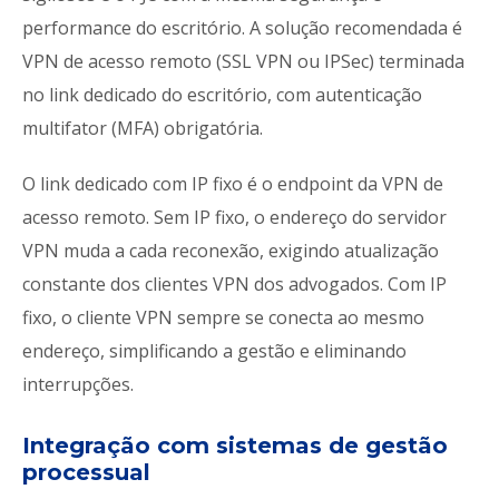
performance do escritório. A solução recomendada é
VPN de acesso remoto (SSL VPN ou IPSec) terminada
no link dedicado do escritório, com autenticação
multifator (MFA) obrigatória.
O link dedicado com IP fixo é o endpoint da VPN de
acesso remoto. Sem IP fixo, o endereço do servidor
VPN muda a cada reconexão, exigindo atualização
constante dos clientes VPN dos advogados. Com IP
fixo, o cliente VPN sempre se conecta ao mesmo
endereço, simplificando a gestão e eliminando
interrupções.
Integração com sistemas de gestão
processual