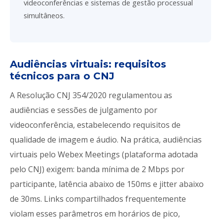
videoconferências e sistemas de gestão processual
simultâneos.
Audiências virtuais: requisitos
técnicos para o CNJ
A Resolução CNJ 354/2020 regulamentou as
audiências e sessões de julgamento por
videoconferência, estabelecendo requisitos de
qualidade de imagem e áudio. Na prática, audiências
virtuais pelo Webex Meetings (plataforma adotada
pelo CNJ) exigem: banda mínima de 2 Mbps por
participante, latência abaixo de 150ms e jitter abaixo
de 30ms. Links compartilhados frequentemente
violam esses parâmetros em horários de pico,