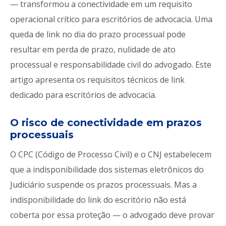
— transformou a conectividade em um requisito
operacional crítico para escritórios de advocacia. Uma
queda de link no dia do prazo processual pode
resultar em perda de prazo, nulidade de ato
processual e responsabilidade civil do advogado. Este
artigo apresenta os requisitos técnicos de link
dedicado para escritórios de advocacia.
O risco de conectividade em prazos
processuais
O CPC (Código de Processo Civil) e o CNJ estabelecem
que a indisponibilidade dos sistemas eletrônicos do
Judiciário suspende os prazos processuais. Mas a
indisponibilidade do link do escritório não está
coberta por essa proteção — o advogado deve provar