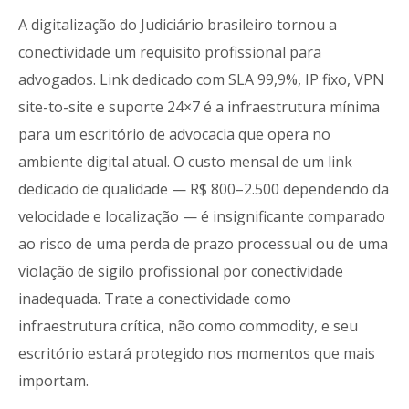
A digitalização do Judiciário brasileiro tornou a
conectividade um requisito profissional para
advogados. Link dedicado com SLA 99,9%, IP fixo, VPN
site-to-site e suporte 24×7 é a infraestrutura mínima
para um escritório de advocacia que opera no
ambiente digital atual. O custo mensal de um link
dedicado de qualidade — R$ 800–2.500 dependendo da
velocidade e localização — é insignificante comparado
ao risco de uma perda de prazo processual ou de uma
violação de sigilo profissional por conectividade
inadequada. Trate a conectividade como
infraestrutura crítica, não como commodity, e seu
escritório estará protegido nos momentos que mais
importam.