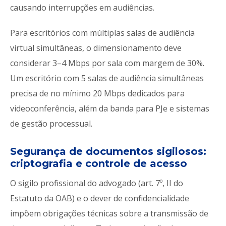
causando interrupções em audiências.
Para escritórios com múltiplas salas de audiência
virtual simultâneas, o dimensionamento deve
considerar 3–4 Mbps por sala com margem de 30%.
Um escritório com 5 salas de audiência simultâneas
precisa de no mínimo 20 Mbps dedicados para
videoconferência, além da banda para PJe e sistemas
de gestão processual.
Segurança de documentos sigilosos:
criptografia e controle de acesso
O sigilo profissional do advogado (art. 7º, II do
Estatuto da OAB) e o dever de confidencialidade
impõem obrigações técnicas sobre a transmissão de