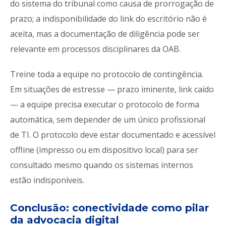
do sistema do tribunal como causa de prorrogação de
prazo; a indisponibilidade do link do escritório não é
aceita, mas a documentação de diligência pode ser
relevante em processos disciplinares da OAB.
Treine toda a equipe no protocolo de contingência.
Em situações de estresse — prazo iminente, link caído
— a equipe precisa executar o protocolo de forma
automática, sem depender de um único profissional
de TI. O protocolo deve estar documentado e acessível
offline (impresso ou em dispositivo local) para ser
consultado mesmo quando os sistemas internos
estão indisponíveis.
Conclusão: conectividade como pilar
da advocacia digital