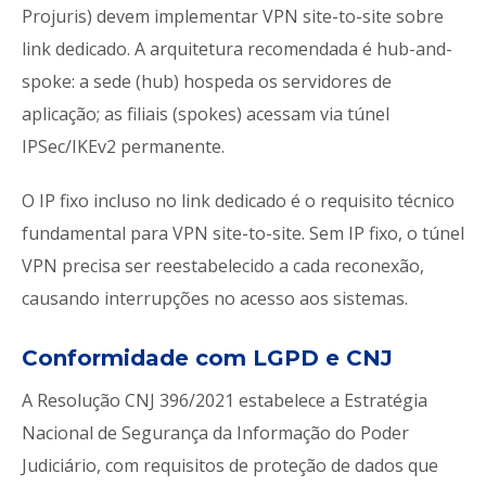
Projuris) devem implementar VPN site-to-site sobre
link dedicado. A arquitetura recomendada é hub-and-
spoke: a sede (hub) hospeda os servidores de
aplicação; as filiais (spokes) acessam via túnel
IPSec/IKEv2 permanente.
O IP fixo incluso no link dedicado é o requisito técnico
fundamental para VPN site-to-site. Sem IP fixo, o túnel
VPN precisa ser reestabelecido a cada reconexão,
causando interrupções no acesso aos sistemas.
Conformidade com LGPD e CNJ
A Resolução CNJ 396/2021 estabelece a Estratégia
Nacional de Segurança da Informação do Poder
Judiciário, com requisitos de proteção de dados que