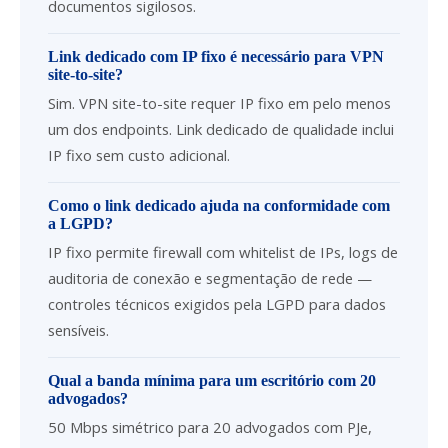
documentos sigilosos.
Link dedicado com IP fixo é necessário para VPN
site-to-site?
Sim. VPN site-to-site requer IP fixo em pelo menos
um dos endpoints. Link dedicado de qualidade inclui
IP fixo sem custo adicional.
Como o link dedicado ajuda na conformidade com
a LGPD?
IP fixo permite firewall com whitelist de IPs, logs de
auditoria de conexão e segmentação de rede —
controles técnicos exigidos pela LGPD para dados
sensíveis.
Qual a banda mínima para um escritório com 20
advogados?
50 Mbps simétrico para 20 advogados com PJe,