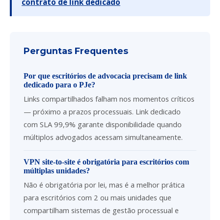
contrato de link dedicado
Perguntas Frequentes
Por que escritórios de advocacia precisam de link
dedicado para o PJe?
Links compartilhados falham nos momentos críticos
— próximo a prazos processuais. Link dedicado
com SLA 99,9% garante disponibilidade quando
múltiplos advogados acessam simultaneamente.
VPN site-to-site é obrigatória para escritórios com
múltiplas unidades?
Não é obrigatória por lei, mas é a melhor prática
para escritórios com 2 ou mais unidades que
compartilham sistemas de gestão processual e