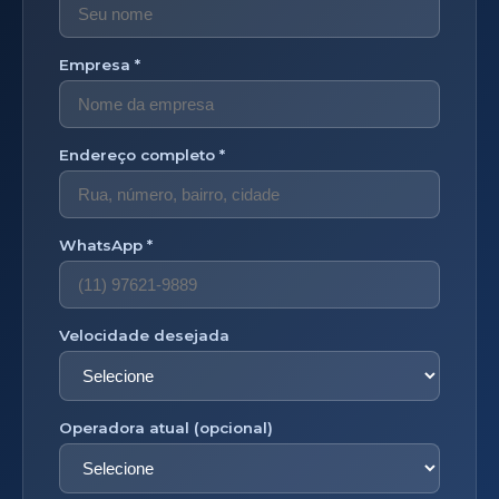
Empresa *
Endereço completo *
WhatsApp *
Velocidade desejada
Operadora atual (opcional)