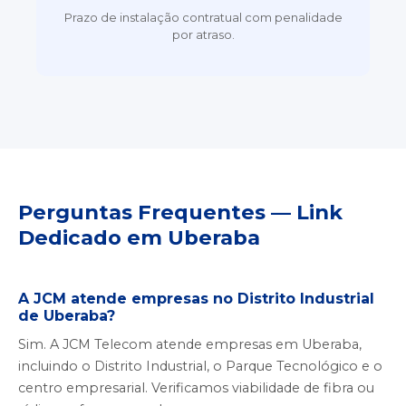
Prazo de instalação contratual com penalidade
por atraso.
Perguntas Frequentes — Link
Dedicado em Uberaba
A JCM atende empresas no Distrito Industrial
de Uberaba?
Sim. A JCM Telecom atende empresas em Uberaba,
incluindo o Distrito Industrial, o Parque Tecnológico e o
centro empresarial. Verificamos viabilidade de fibra ou