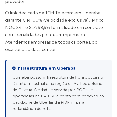
provedor.
O link dedicado da JCM Telecom em Uberaba
garante CIR 100% (velocidade exclusiva), IP fixo,
NOC 24h e SLA 99,9% formalizado em contrato
com penalidades por descumprimento.
Atendemos empresas de todos os portes, do
escritório ao data center.
🌐 Infraestrutura em Uberaba
Uberaba possui infraestrutura de fibra óptica no
Distrito Industrial e na região da Av. Leopoldino
de Oliveira. A cidade é servida por POPs de
operadoras na BR-050 e conta com conexão ao
backbone de Uberlândia (40km) para
redundância de rota.