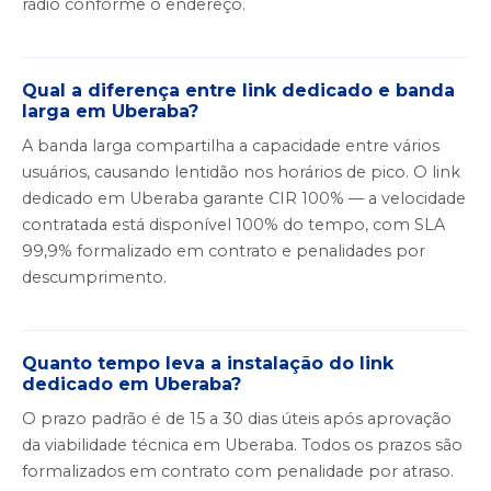
rádio conforme o endereço.
Qual a diferença entre link dedicado e banda
larga em Uberaba?
A banda larga compartilha a capacidade entre vários
usuários, causando lentidão nos horários de pico. O link
dedicado em Uberaba garante CIR 100% — a velocidade
contratada está disponível 100% do tempo, com SLA
99,9% formalizado em contrato e penalidades por
descumprimento.
Quanto tempo leva a instalação do link
dedicado em Uberaba?
O prazo padrão é de 15 a 30 dias úteis após aprovação
da viabilidade técnica em Uberaba. Todos os prazos são
formalizados em contrato com penalidade por atraso.