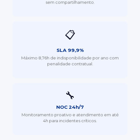
sem compartilhamento.
📋
SLA 99,9%
Máximo 8,76h de indisponibilidade por ano com
penalidade contratual.
🔧
NOC 24h/7
Monitoramento proativo e atendimento em até
4h para incidentes críticos.