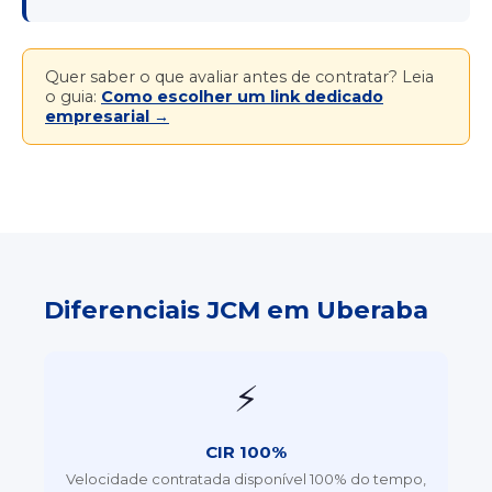
Quer saber o que avaliar antes de contratar? Leia
o guia:
Como escolher um link dedicado
empresarial →
Diferenciais JCM em Uberaba
⚡
CIR 100%
Velocidade contratada disponível 100% do tempo,