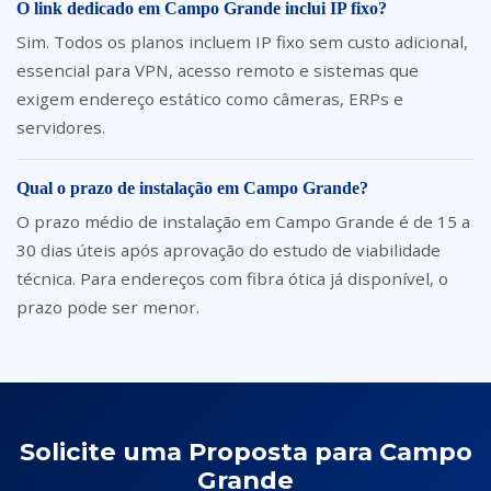
O link dedicado em Campo Grande inclui IP fixo?
Sim. Todos os planos incluem IP fixo sem custo adicional,
essencial para VPN, acesso remoto e sistemas que
exigem endereço estático como câmeras, ERPs e
servidores.
Qual o prazo de instalação em Campo Grande?
O prazo médio de instalação em Campo Grande é de 15 a
30 dias úteis após aprovação do estudo de viabilidade
técnica. Para endereços com fibra ótica já disponível, o
prazo pode ser menor.
Solicite uma Proposta para Campo
Grande