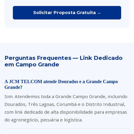
Solicitar Proposta Gratuita →
Perguntas Frequentes — Link Dedicado
em Campo Grande
A JCM TELCOM atende Dourados e a Grande Campo
Grande?
Sim. Atendemos toda a Grande Campo Grande, incluindo
Dourados, Três Lagoas, Corumbá e o Distrito Industrial,
com link dedicado de alta disponibilidade para empresas
do agronegócio, pecuária e logística.