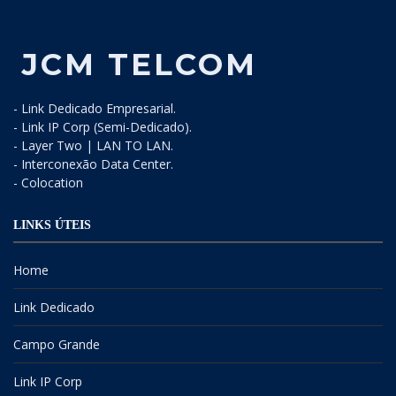
JCM TELCOM
- Link Dedicado Empresarial.
- Link IP Corp (Semi-Dedicado).
- Layer Two | LAN TO LAN.
- Interconexão Data Center.
- Colocation
LINKS ÚTEIS
Home
Link Dedicado
Campo Grande
Link IP Corp