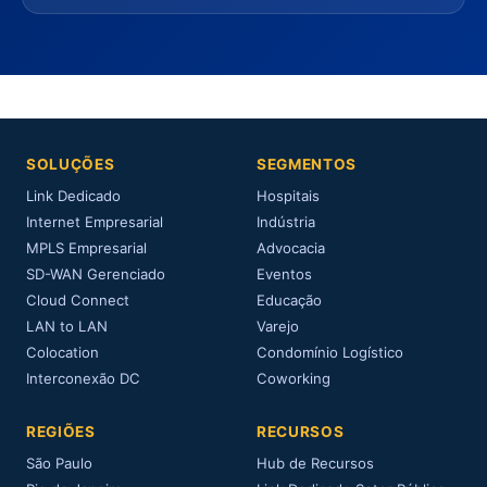
SOLUÇÕES
SEGMENTOS
Link Dedicado
Hospitais
Internet Empresarial
Indústria
MPLS Empresarial
Advocacia
SD-WAN Gerenciado
Eventos
Cloud Connect
Educação
LAN to LAN
Varejo
Colocation
Condomínio Logístico
Interconexão DC
Coworking
REGIÕES
RECURSOS
São Paulo
Hub de Recursos