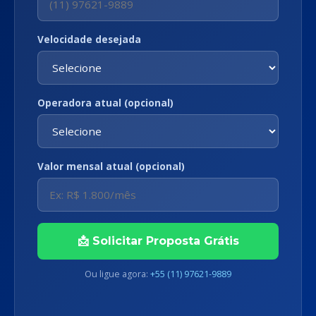
Velocidade desejada
Operadora atual (opcional)
Valor mensal atual (opcional)
📩 Solicitar Proposta Grátis
Ou ligue agora:
+55 (11) 97621-9889