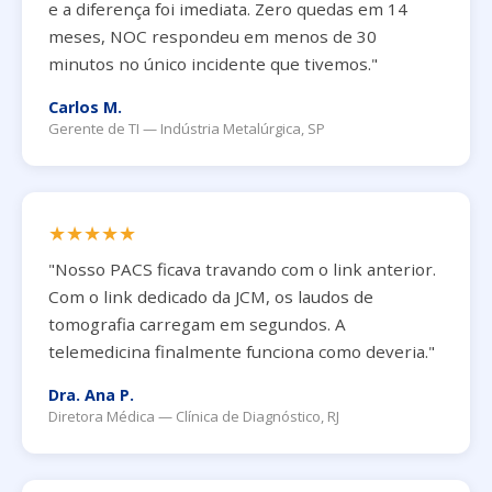
e a diferença foi imediata. Zero quedas em 14
meses, NOC respondeu em menos de 30
minutos no único incidente que tivemos."
Carlos M.
Gerente de TI — Indústria Metalúrgica, SP
★★★★★
"Nosso PACS ficava travando com o link anterior.
Com o link dedicado da JCM, os laudos de
tomografia carregam em segundos. A
telemedicina finalmente funciona como deveria."
Dra. Ana P.
Diretora Médica — Clínica de Diagnóstico, RJ