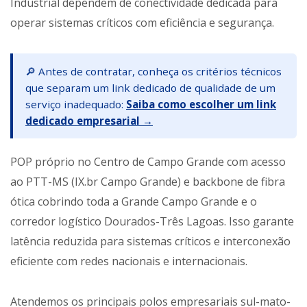
Industrial dependem de conectividade dedicada para
operar sistemas críticos com eficiência e segurança.
🔎 Antes de contratar, conheça os critérios técnicos
que separam um link dedicado de qualidade de um
serviço inadequado:
Saiba como escolher um link
dedicado empresarial →
POP próprio no Centro de Campo Grande com acesso
ao PTT-MS (IX.br Campo Grande) e backbone de fibra
ótica cobrindo toda a Grande Campo Grande e o
corredor logístico Dourados-Três Lagoas. Isso garante
latência reduzida para sistemas críticos e interconexão
eficiente com redes nacionais e internacionais.
Atendemos os principais polos empresariais sul-mato-