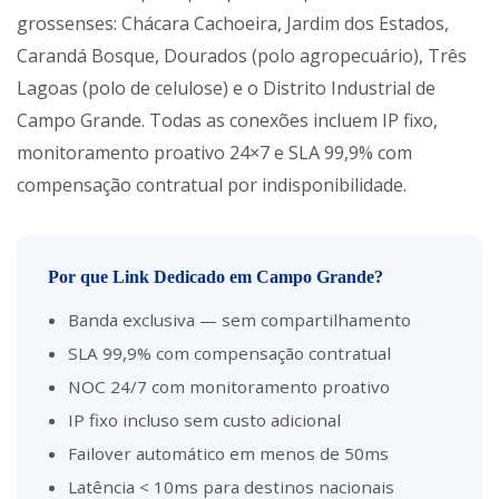
grossenses: Chácara Cachoeira, Jardim dos Estados,
Carandá Bosque, Dourados (polo agropecuário), Três
Lagoas (polo de celulose) e o Distrito Industrial de
Campo Grande. Todas as conexões incluem IP fixo,
monitoramento proativo 24×7 e SLA 99,9% com
compensação contratual por indisponibilidade.
Por que Link Dedicado em Campo Grande?
Banda exclusiva — sem compartilhamento
SLA 99,9% com compensação contratual
NOC 24/7 com monitoramento proativo
IP fixo incluso sem custo adicional
Failover automático em menos de 50ms
Latência < 10ms para destinos nacionais