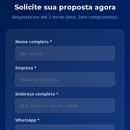
Solicite sua proposta agora
Resposta em até 2 horas úteis. Sem compromisso.
Nome completo *
Empresa *
Endereço completo *
WhatsApp *