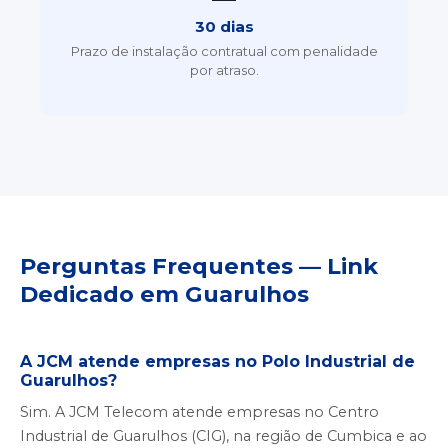
30 dias
Prazo de instalação contratual com penalidade
por atraso.
Perguntas Frequentes — Link
Dedicado em Guarulhos
A JCM atende empresas no Polo Industrial de
Guarulhos?
Sim. A JCM Telecom atende empresas no Centro
Industrial de Guarulhos (CIG), na região de Cumbica e ao