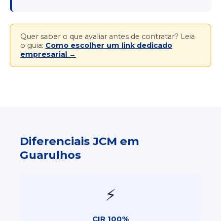
Quer saber o que avaliar antes de contratar? Leia
o guia:
Como escolher um link dedicado
empresarial →
Diferenciais JCM em
Guarulhos
⚡
CIR 100%