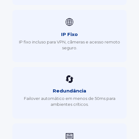
🌐
IP Fixo
IP fixo incluso para VPN, câmeras e acesso remoto
seguro.
🔄
Redundância
Failover automático em menos de 50ms para
ambientes críticos.
📅