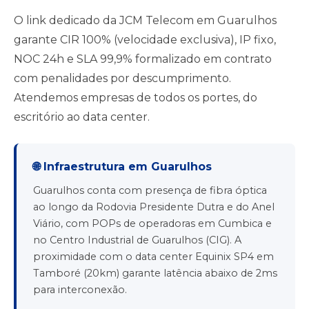
O link dedicado da JCM Telecom em Guarulhos
garante CIR 100% (velocidade exclusiva), IP fixo,
NOC 24h e SLA 99,9% formalizado em contrato
com penalidades por descumprimento.
Atendemos empresas de todos os portes, do
escritório ao data center.
🌐 Infraestrutura em Guarulhos
Guarulhos conta com presença de fibra óptica
ao longo da Rodovia Presidente Dutra e do Anel
Viário, com POPs de operadoras em Cumbica e
no Centro Industrial de Guarulhos (CIG). A
proximidade com o data center Equinix SP4 em
Tamboré (20km) garante latência abaixo de 2ms
para interconexão.