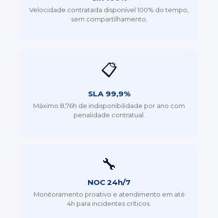
Velocidade contratada disponível 100% do tempo,
sem compartilhamento.
📋
SLA 99,9%
Máximo 8,76h de indisponibilidade por ano com
penalidade contratual.
🔧
NOC 24h/7
Monitoramento proativo e atendimento em até
4h para incidentes críticos.