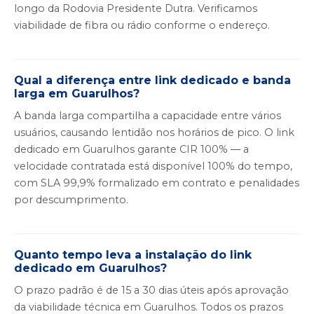
longo da Rodovia Presidente Dutra. Verificamos
viabilidade de fibra ou rádio conforme o endereço.
Qual a diferença entre link dedicado e banda
larga em Guarulhos?
A banda larga compartilha a capacidade entre vários
usuários, causando lentidão nos horários de pico. O link
dedicado em Guarulhos garante CIR 100% — a
velocidade contratada está disponível 100% do tempo,
com SLA 99,9% formalizado em contrato e penalidades
por descumprimento.
Quanto tempo leva a instalação do link
dedicado em Guarulhos?
O prazo padrão é de 15 a 30 dias úteis após aprovação
da viabilidade técnica em Guarulhos. Todos os prazos