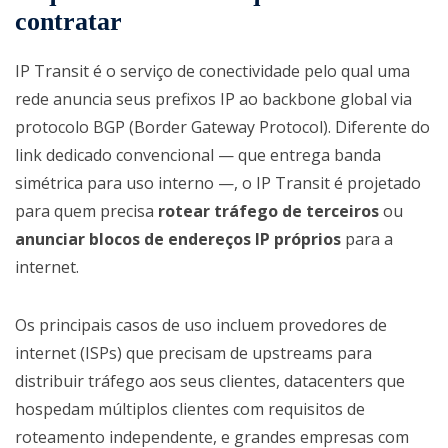
contratar
IP Transit é o serviço de conectividade pelo qual uma
rede anuncia seus prefixos IP ao backbone global via
protocolo BGP (Border Gateway Protocol). Diferente do
link dedicado convencional — que entrega banda
simétrica para uso interno —, o IP Transit é projetado
para quem precisa
rotear tráfego de terceiros
ou
anunciar blocos de endereços IP próprios
para a
internet.
Os principais casos de uso incluem provedores de
internet (ISPs) que precisam de upstreams para
distribuir tráfego aos seus clientes, datacenters que
hospedam múltiplos clientes com requisitos de
roteamento independente, e grandes empresas com