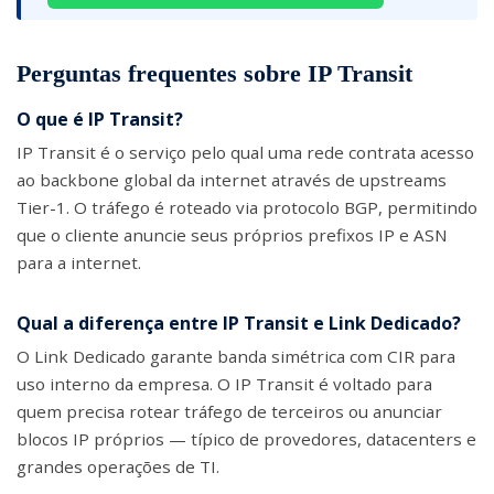
Perguntas frequentes sobre IP Transit
O que é IP Transit?
IP Transit é o serviço pelo qual uma rede contrata acesso
ao backbone global da internet através de upstreams
Tier-1. O tráfego é roteado via protocolo BGP, permitindo
que o cliente anuncie seus próprios prefixos IP e ASN
para a internet.
Qual a diferença entre IP Transit e Link Dedicado?
O Link Dedicado garante banda simétrica com CIR para
uso interno da empresa. O IP Transit é voltado para
quem precisa rotear tráfego de terceiros ou anunciar
blocos IP próprios — típico de provedores, datacenters e
grandes operações de TI.