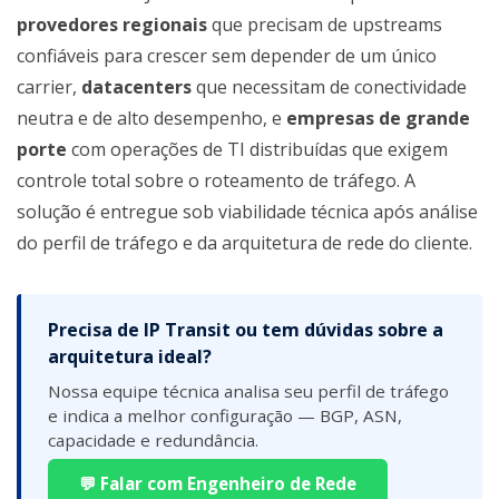
provedores regionais
que precisam de upstreams
confiáveis para crescer sem depender de um único
carrier,
datacenters
que necessitam de conectividade
neutra e de alto desempenho, e
empresas de grande
porte
com operações de TI distribuídas que exigem
controle total sobre o roteamento de tráfego. A
solução é entregue sob viabilidade técnica após análise
do perfil de tráfego e da arquitetura de rede do cliente.
Precisa de IP Transit ou tem dúvidas sobre a
arquitetura ideal?
Nossa equipe técnica analisa seu perfil de tráfego
e indica a melhor configuração — BGP, ASN,
capacidade e redundância.
💬 Falar com Engenheiro de Rede