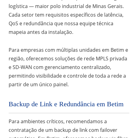
logística — maior polo industrial de Minas Gerais.
Cada setor tem requisitos específicos de latência,
QoS e redundância que nossa equipe técnica
mapeia antes da instalação.
Para empresas com múltiplas unidades em Betim e
região, oferecemos soluções de rede MPLS privada
e SD-WAN com gerenciamento centralizado,
permitindo visibilidade e controle de toda a rede a
partir de um único painel.
Backup de Link e Redundância em Betim
Para ambientes críticos, recomendamos a
contratação de um backup de link com failover