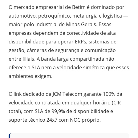
O mercado empresarial de Betim é dominado por
automotivo, petroquímico, metalurgia e logística —
maior polo industrial de Minas Gerais. Essas
empresas dependem de conectividade de alta
disponibilidade para operar ERPs, sistemas de
gestão, câmeras de segurança e comunicação
entre filiais. A banda larga compartilhada não
oferece o SLA nem a velocidade simétrica que esses
ambientes exigem.
O link dedicado da JCM Telecom garante 100% da
velocidade contratada em qualquer horário (CIR
total), com SLA de 99,9% de disponibilidade e
suporte técnico 24x7 com NOC próprio.