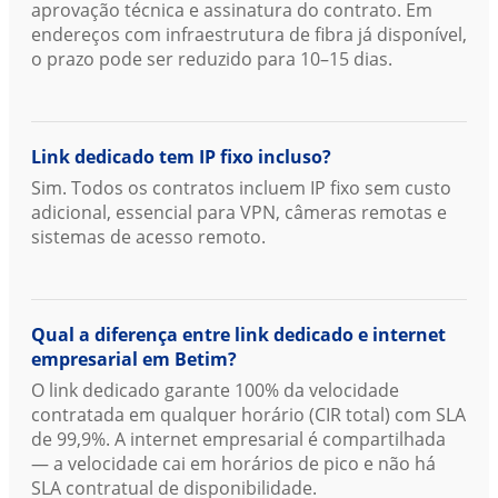
aprovação técnica e assinatura do contrato. Em
endereços com infraestrutura de fibra já disponível,
o prazo pode ser reduzido para 10–15 dias.
Link dedicado tem IP fixo incluso?
Sim. Todos os contratos incluem IP fixo sem custo
adicional, essencial para VPN, câmeras remotas e
sistemas de acesso remoto.
Qual a diferença entre link dedicado e internet
empresarial em Betim?
O link dedicado garante 100% da velocidade
contratada em qualquer horário (CIR total) com SLA
de 99,9%. A internet empresarial é compartilhada
— a velocidade cai em horários de pico e não há
SLA contratual de disponibilidade.