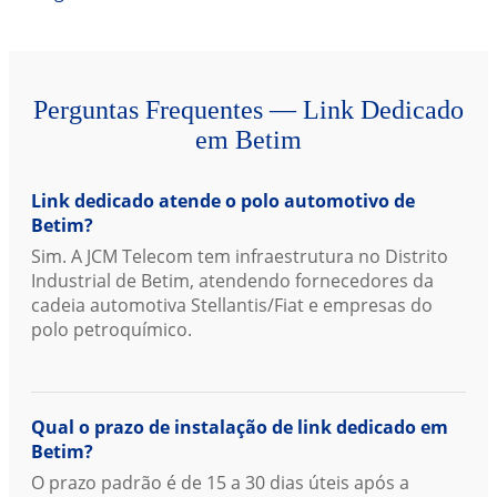
Perguntas Frequentes — Link Dedicado
em Betim
Link dedicado atende o polo automotivo de
Betim?
Sim. A JCM Telecom tem infraestrutura no Distrito
Industrial de Betim, atendendo fornecedores da
cadeia automotiva Stellantis/Fiat e empresas do
polo petroquímico.
Qual o prazo de instalação de link dedicado em
Betim?
O prazo padrão é de 15 a 30 dias úteis após a