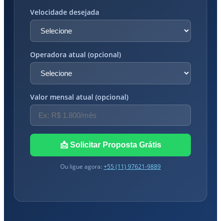
Velocidade desejada
Operadora atual (opcional)
Valor mensal atual (opcional)
📩 Solicitar Proposta Grátis
Ou ligue agora:
+55 (11) 97621-9889