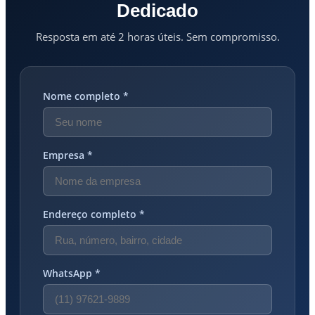
Dedicado
Resposta em até 2 horas úteis. Sem compromisso.
Nome completo *
Empresa *
Endereço completo *
WhatsApp *