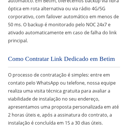
automático. Em Betim, oferecemos backup via fibra
óptica em rota alternativa ou via rádio 4G/5G
corporativo, com failover automático em menos de
50 ms. O backup é monitorado pelo NOC 24x7 e
ativado automaticamente em caso de falha do link
principal.
Como Contratar Link Dedicado em Betim
O processo de contratação é simples: entre em
contato pelo WhatsApp ou telefone, nossa equipe
realiza uma visita técnica gratuita para avaliar a
viabilidade de instalação no seu endereço,
apresentamos uma proposta personalizada em até
2 horas úteis e, após a assinatura do contrato, a
instalação é concluída em 15 a 30 dias úteis.