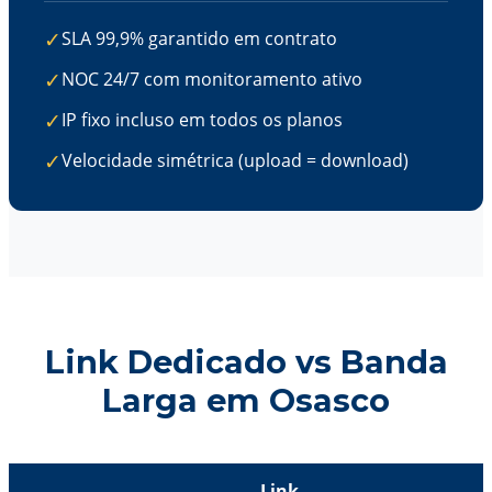
✓
SLA 99,9% garantido em contrato
✓
NOC 24/7 com monitoramento ativo
✓
IP fixo incluso em todos os planos
✓
Velocidade simétrica (upload = download)
Link Dedicado vs Banda
Larga em Osasco
Link