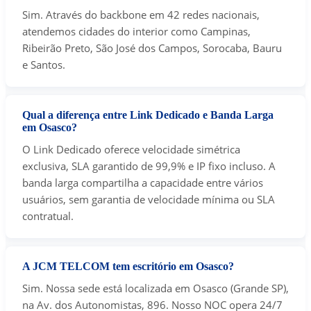
Sim. Através do backbone em 42 redes nacionais,
atendemos cidades do interior como Campinas,
Ribeirão Preto, São José dos Campos, Sorocaba, Bauru
e Santos.
Qual a diferença entre Link Dedicado e Banda Larga
em Osasco?
O Link Dedicado oferece velocidade simétrica
exclusiva, SLA garantido de 99,9% e IP fixo incluso. A
banda larga compartilha a capacidade entre vários
usuários, sem garantia de velocidade mínima ou SLA
contratual.
A JCM TELCOM tem escritório em Osasco?
Sim. Nossa sede está localizada em Osasco (Grande SP),
na Av. dos Autonomistas, 896. Nosso NOC opera 24/7