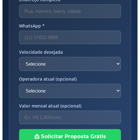
WhatsApp *
Velocidade desejada
Operadora atual (opcional)
Valor mensal atual (opcional)
📩 Solicitar Proposta Grátis