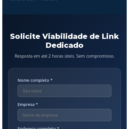
Solicite Viabilidade de Link
Dedicado
Resposta em até 2 horas úteis. Sem compromisso.
Nome completo *
Empresa *
Endereço completo *