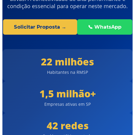
condição essencial para operar neste mercado.
Solicitar Proposta →
📞 WhatsApp
22 milhões
Habitantes na RMSP
1,5 milhão+
Empresas ativas em SP
42 redes