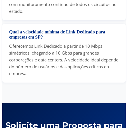
com monitoramento contínuo de todos os circuitos no
estado.
Qual a velocidade mínima de Link Dedicado para
empresas em SP?
Oferecemos Link Dedicado a partir de 10 Mbps
simétricos, chegando a 10 Gbps para grandes
corporações e data centers. A velocidade ideal depende
do número de usuários e das aplicações críticas da
empresa.
Solicite uma Proposta para