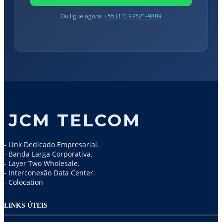
Ou ligue agora:
+55 (11) 97621-9889
JCM TELCOM
- Link Dedicado Empresarial.
- Banda Larga Corporativa.
- Layer Two Wholesale.
- Interconexão Data Center.
- Colocation
LINKS ÚTEIS