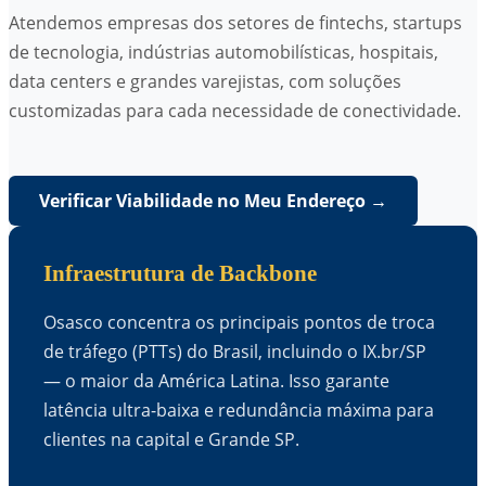
Atendemos empresas dos setores de fintechs, startups
de tecnologia, indústrias automobilísticas, hospitais,
data centers e grandes varejistas, com soluções
customizadas para cada necessidade de conectividade.
Verificar Viabilidade no Meu Endereço →
Infraestrutura de Backbone
Osasco concentra os principais pontos de troca
de tráfego (PTTs) do Brasil, incluindo o IX.br/SP
— o maior da América Latina. Isso garante
latência ultra-baixa e redundância máxima para
clientes na capital e Grande SP.