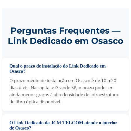
Perguntas Frequentes —
Link Dedicado em Osasco
Qual o prazo de instalação do Link Dedicado em
Osasco?
O prazo médio de instalação em Osasco é de 10 a 20
dias úteis. Na capital e Grande SP, o prazo pode ser
ainda menor graças à alta densidade de infraestrutura
de fibra óptica disponível.
O Link Dedicado da JCM TELCOM atende o interior
de Osasco?