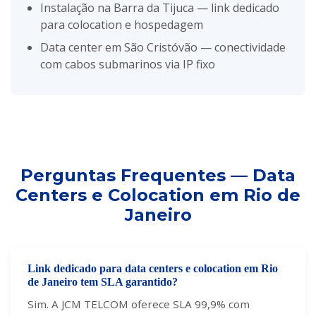
Instalação na Barra da Tijuca — link dedicado
para colocation e hospedagem
Data center em São Cristóvão — conectividade
com cabos submarinos via IP fixo
Perguntas Frequentes — Data
Centers e Colocation em Rio de
Janeiro
Link dedicado para data centers e colocation em Rio
de Janeiro tem SLA garantido?
Sim. A JCM TELCOM oferece SLA 99,9% com