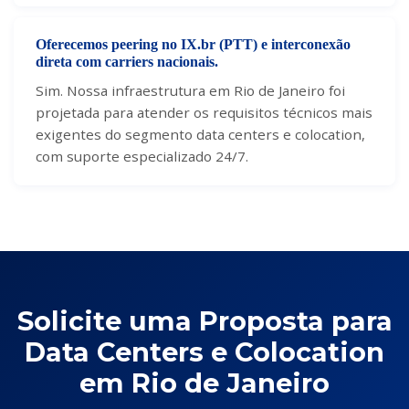
Oferecemos peering no IX.br (PTT) e interconexão
direta com carriers nacionais.
Sim. Nossa infraestrutura em Rio de Janeiro foi
projetada para atender os requisitos técnicos mais
exigentes do segmento data centers e colocation,
com suporte especializado 24/7.
Solicite uma Proposta para
Data Centers e Colocation
em Rio de Janeiro