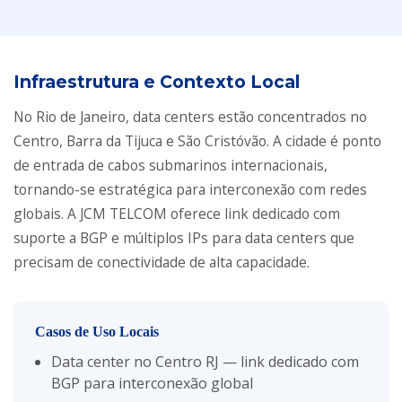
Infraestrutura e Contexto Local
No Rio de Janeiro, data centers estão concentrados no
Centro, Barra da Tijuca e São Cristóvão. A cidade é ponto
de entrada de cabos submarinos internacionais,
tornando-se estratégica para interconexão com redes
globais. A JCM TELCOM oferece link dedicado com
suporte a BGP e múltiplos IPs para data centers que
precisam de conectividade de alta capacidade.
Casos de Uso Locais
Data center no Centro RJ — link dedicado com
BGP para interconexão global