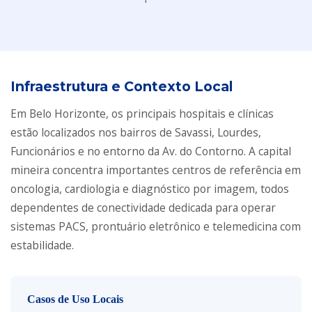
Infraestrutura e Contexto Local
Em Belo Horizonte, os principais hospitais e clínicas
estão localizados nos bairros de Savassi, Lourdes,
Funcionários e no entorno da Av. do Contorno. A capital
mineira concentra importantes centros de referência em
oncologia, cardiologia e diagnóstico por imagem, todos
dependentes de conectividade dedicada para operar
sistemas PACS, prontuário eletrônico e telemedicina com
estabilidade.
Casos de Uso Locais