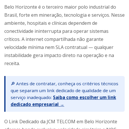
Belo Horizonte é o terceiro maior polo industrial do
Brasil, forte em mineração, tecnologia e serviços. Nesse
ambiente, hospitais e clínicas dependem de
conectividade ininterrupta para operar sistemas
críticos. A internet compartilhada não garante
velocidade mínima nem SLA contratual — qualquer
instabilidade gera impacto direto na operação e na
receita.
🔎 Antes de contratar, conheça os critérios técnicos
que separam um link dedicado de qualidade de um
serviço inadequado:
Saiba como escolher um link
dedicado empresarial →
O Link Dedicado da JCM TELCOM em Belo Horizonte