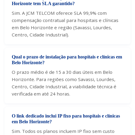
Horizonte tem SLA garantido?
Sim. A JCM TELCOM oferece SLA 99,9% com
compensação contratual para hospitais e clínicas
em Belo Horizonte e região (Savassi, Lourdes,
Centro, Cidade Industrial).
Qual o prazo de instalação para hospitais e clínicas em
Belo Horizonte?
O prazo médio é de 15 a 30 dias úteis em Belo
Horizonte. Para regiões como Savassi, Lourdes,
Centro, Cidade Industrial, a viabilidade técnica é
verificada em até 24 horas.
O link dedicado inclui IP fixo para hospitais e clínicas
em Belo Horizonte?
Sim. Todos os planos incluem IP fixo sem custo