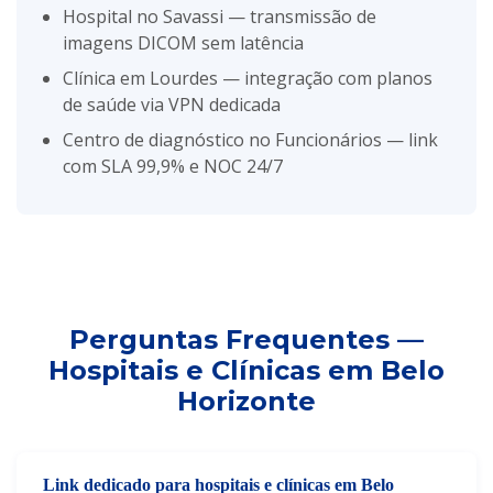
Hospital no Savassi — transmissão de
imagens DICOM sem latência
Clínica em Lourdes — integração com planos
de saúde via VPN dedicada
Centro de diagnóstico no Funcionários — link
com SLA 99,9% e NOC 24/7
Perguntas Frequentes —
Hospitais e Clínicas em Belo
Horizonte
Link dedicado para hospitais e clínicas em Belo