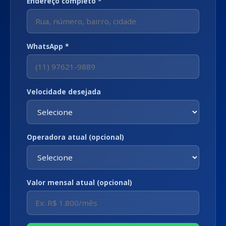
Endereço completo *
WhatsApp *
Velocidade desejada
Operadora atual (opcional)
Valor mensal atual (opcional)