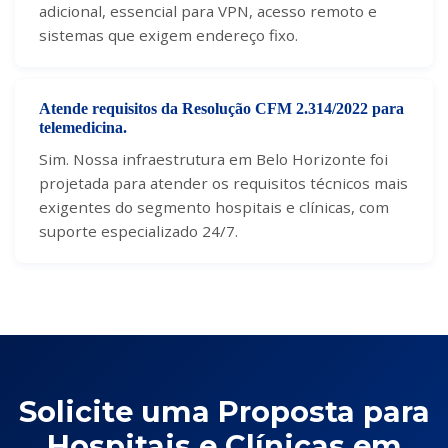
adicional, essencial para VPN, acesso remoto e
sistemas que exigem endereço fixo.
Atende requisitos da Resolução CFM 2.314/2022 para
telemedicina.
Sim. Nossa infraestrutura em Belo Horizonte foi
projetada para atender os requisitos técnicos mais
exigentes do segmento hospitais e clínicas, com
suporte especializado 24/7.
Solicite uma Proposta para
Hospitais e Clínicas em