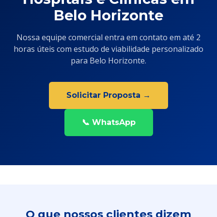
Belo Horizonte
Nossa equipe comercial entra em contato em até 2
horas úteis com estudo de viabilidade personalizado
para Belo Horizonte.
Solicitar Proposta →
📞 WhatsApp
O que nossos clientes dizem