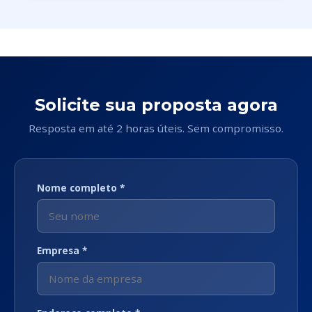
Solicite sua proposta agora
Resposta em até 2 horas úteis. Sem compromisso.
Nome completo *
Empresa *