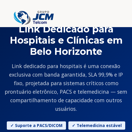
Link Dedicado para
Hospitais e Clínicas em
Belo Horizonte
Link dedicado para hospitais é uma conexão
exclusiva com banda garantida, SLA 99,9% e IP
fixo, projetada para sistemas críticos como
prontuário eletrônico, PACS e telemedicina — sem
compartilhamento de capacidade com outros
usuários.
✓ Suporte a PACS/DICOM
✓ Telemedicina estável