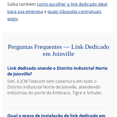
Saiba também
como escolher o link dedicado ideal
para sua empresa
e
quais cláusulas contratuais
exigir
.
Perguntas Frequentes — Link Dedicado
em Joinville
Link dedicado atende o Distrito Industrial Norte
de Joinville?
Sim. A JCM Telecom tem cobertura em todo o
Distrito Industrial Norte de Joinville, atendendo
indústrias do porte da Embraco, Tigre e Schuler.
Qual o prazo de instalação de link dedicado em