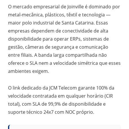
O mercado empresarial de Joinville é dominado por
metal-mecânica, plásticos, têxtil e tecnologia —
maior polo industrial de Santa Catarina. Essas
empresas dependem de conectividade de alta
disponibilidade para operar ERPs, sistemas de
gestão, câmeras de segurança e comunicação
entre filiais. A banda larga compartilhada não
oferece o SLA nem a velocidade simétrica que esses
ambientes exigem.
O link dedicado da JCM Telecom garante 100% da
velocidade contratada em qualquer horário (CIR
total), com SLA de 99,9% de disponibilidade e
suporte técnico 24x7 com NOC próprio.