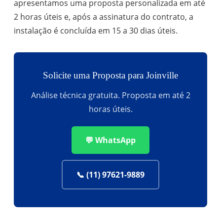
apresentamos uma proposta personalizada em até
2 horas úteis e, após a assinatura do contrato, a
instalação é concluída em 15 a 30 dias úteis.
Solicite uma Proposta para Joinville
Análise técnica gratuita. Proposta em até 2
horas úteis.
💬 WhatsApp
📞 (11) 97621-9889