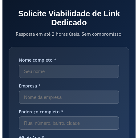
Solicite Viabilidade de Link
Dedicado
Resposta em até 2 horas úteis. Sem compromisso.
Nome completo *
Empresa *
Endereço completo *
WhatsApp *