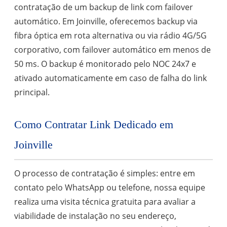
contratação de um backup de link com failover
automático. Em Joinville, oferecemos backup via
fibra óptica em rota alternativa ou via rádio 4G/5G
corporativo, com failover automático em menos de
50 ms. O backup é monitorado pelo NOC 24x7 e
ativado automaticamente em caso de falha do link
principal.
Como Contratar Link Dedicado em
Joinville
O processo de contratação é simples: entre em
contato pelo WhatsApp ou telefone, nossa equipe
realiza uma visita técnica gratuita para avaliar a
viabilidade de instalação no seu endereço,