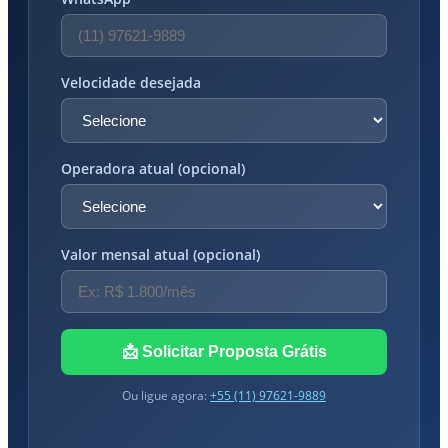
Velocidade desejada
Operadora atual (opcional)
Valor mensal atual (opcional)
📩 Solicitar Proposta Grátis
Ou ligue agora:
+55 (11) 97621-9889