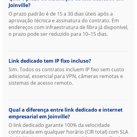
Joinville?
O prazo padrão é de 15 a 30 dias úteis após a
aprovação técnica e assinatura do contrato. Em
endereços com infraestrutura de fibra já disponível,
o prazo pode ser reduzido para 10–15 dias.
Link dedicado tem IP fixo incluso?
Sim. Todos os contratos incluem IP fixo sem custo
adicional, essencial para VPN, câmeras remotas e
sistemas de acesso remoto.
Qual a diferença entre link dedicado e internet
empresarial em Joinville?
O link dedicado garante 100% da velocidade
contratada em qualquer horário (CIR total) com SLA