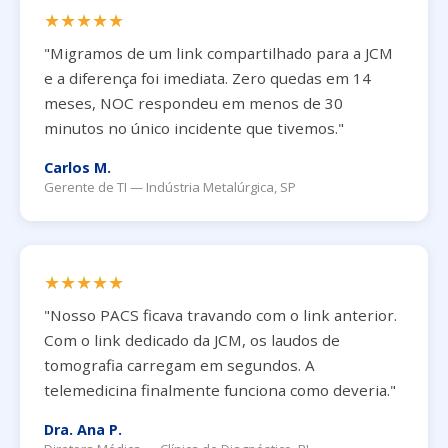
★★★★★
"Migramos de um link compartilhado para a JCM
e a diferença foi imediata. Zero quedas em 14
meses, NOC respondeu em menos de 30
minutos no único incidente que tivemos."
Carlos M.
Gerente de TI — Indústria Metalúrgica, SP
★★★★★
"Nosso PACS ficava travando com o link anterior.
Com o link dedicado da JCM, os laudos de
tomografia carregam em segundos. A
telemedicina finalmente funciona como deveria."
Dra. Ana P.