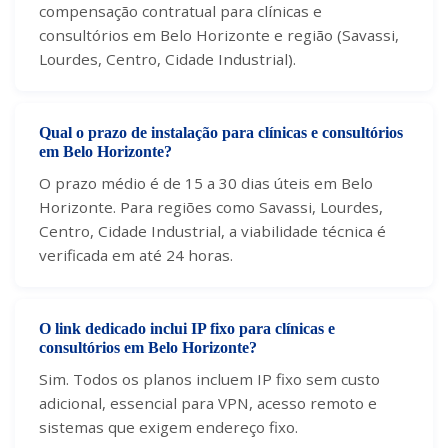
compensação contratual para clínicas e
consultórios em Belo Horizonte e região (Savassi,
Lourdes, Centro, Cidade Industrial).
Qual o prazo de instalação para clínicas e consultórios
em Belo Horizonte?
O prazo médio é de 15 a 30 dias úteis em Belo
Horizonte. Para regiões como Savassi, Lourdes,
Centro, Cidade Industrial, a viabilidade técnica é
verificada em até 24 horas.
O link dedicado inclui IP fixo para clínicas e
consultórios em Belo Horizonte?
Sim. Todos os planos incluem IP fixo sem custo
adicional, essencial para VPN, acesso remoto e
sistemas que exigem endereço fixo.