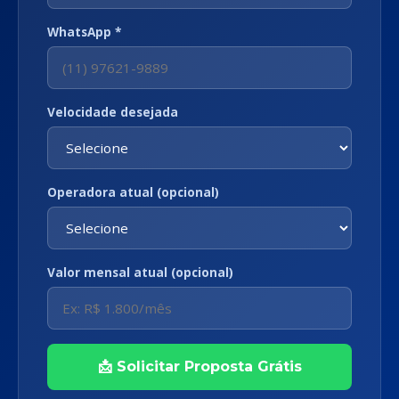
WhatsApp *
Velocidade desejada
Operadora atual (opcional)
Valor mensal atual (opcional)
📩 Solicitar Proposta Grátis