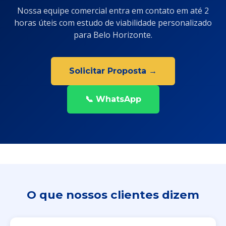
Nossa equipe comercial entra em contato em até 2
horas úteis com estudo de viabilidade personalizado
para Belo Horizonte.
Solicitar Proposta →
📞 WhatsApp
O que nossos clientes dizem