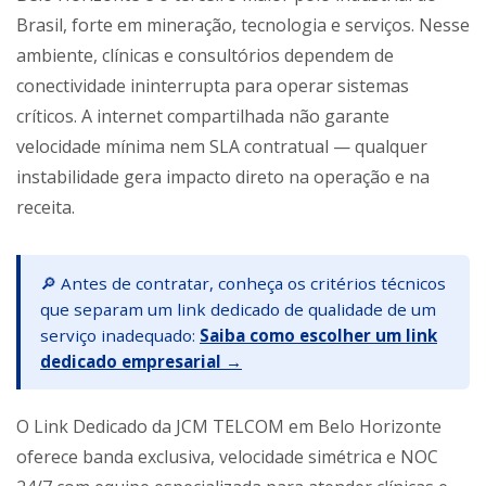
Brasil, forte em mineração, tecnologia e serviços. Nesse
ambiente, clínicas e consultórios dependem de
conectividade ininterrupta para operar sistemas
críticos. A internet compartilhada não garante
velocidade mínima nem SLA contratual — qualquer
instabilidade gera impacto direto na operação e na
receita.
🔎 Antes de contratar, conheça os critérios técnicos
que separam um link dedicado de qualidade de um
serviço inadequado:
Saiba como escolher um link
dedicado empresarial →
O Link Dedicado da JCM TELCOM em Belo Horizonte
oferece banda exclusiva, velocidade simétrica e NOC