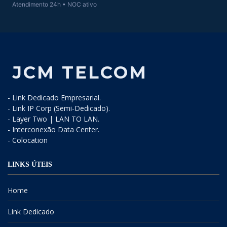
Atendimento 24h • NOC ativo
JCM TELCOM
- Link Dedicado Empresarial.
- Link IP Corp (Semi-Dedicado).
- Layer Two | LAN TO LAN.
- Interconexão Data Center.
- Colocation
LINKS ÚTEIS
Home
Link Dedicado