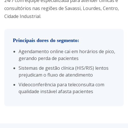
24/7 com equipe especializada para atender clínicas e
consultórios nas regiões de Savassi, Lourdes, Centro,
Cidade Industrial.
Principais dores do segmento:
Agendamento online cai em horários de pico,
gerando perda de pacientes
Sistemas de gestão clínica (HIS/RIS) lentos
prejudicam o fluxo de atendimento
Videoconferência para teleconsulta com
qualidade instável afasta pacientes