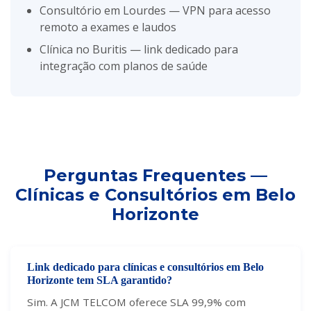
Consultório em Lourdes — VPN para acesso
remoto a exames e laudos
Clínica no Buritis — link dedicado para
integração com planos de saúde
Perguntas Frequentes —
Clínicas e Consultórios em Belo
Horizonte
Link dedicado para clínicas e consultórios em Belo
Horizonte tem SLA garantido?
Sim. A JCM TELCOM oferece SLA 99,9% com