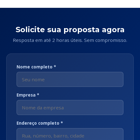
Solicite sua proposta agora
Resposta em até 2 horas úteis. Sem compromisso.
Nome completo *
Empresa *
Endereço completo *