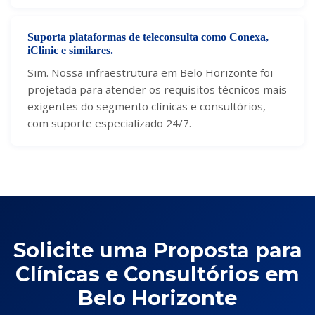
Suporta plataformas de teleconsulta como Conexa,
iClinic e similares.
Sim. Nossa infraestrutura em Belo Horizonte foi
projetada para atender os requisitos técnicos mais
exigentes do segmento clínicas e consultórios,
com suporte especializado 24/7.
Solicite uma Proposta para
Clínicas e Consultórios em
Belo Horizonte