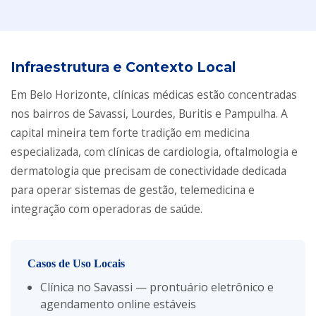
Infraestrutura e Contexto Local
Em Belo Horizonte, clínicas médicas estão concentradas
nos bairros de Savassi, Lourdes, Buritis e Pampulha. A
capital mineira tem forte tradição em medicina
especializada, com clínicas de cardiologia, oftalmologia e
dermatologia que precisam de conectividade dedicada
para operar sistemas de gestão, telemedicina e
integração com operadoras de saúde.
Casos de Uso Locais
Clínica no Savassi — prontuário eletrônico e
agendamento online estáveis